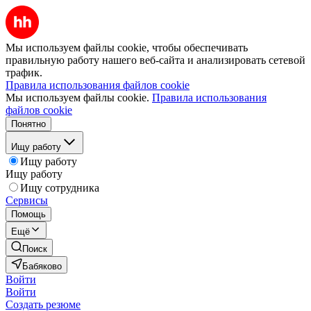
Мы используем файлы cookie, чтобы обеспечивать
правильную работу нашего веб-сайта и анализировать сетевой
трафик.
Правила использования файлов cookie
Мы используем файлы cookie.
Правила использования
файлов cookie
Понятно
Ищу работу
Ищу работу
Ищу работу
Ищу сотрудника
Сервисы
Помощь
Ещё
Поиск
Бабяково
Войти
Войти
Создать резюме