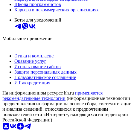
Школа программистов
Карьера в некоммерческих организациях
Боты для уведомлений
Мобильное приложение
Этика и комплаенс
Оказание услуг
Использование сайтов
Защита персональных данных
Пользовательское соглашение
ИТ аккредитация
На информационном ресурсе hh.ru
применяются
рекомендательные технологии
(информационные технологии
предоставления информации на основе сбора, систематизации
и анализа сведений, относящихся к предпочтениям
пользователей сети «Интернет», находящихся на территории
Российской Федерации)