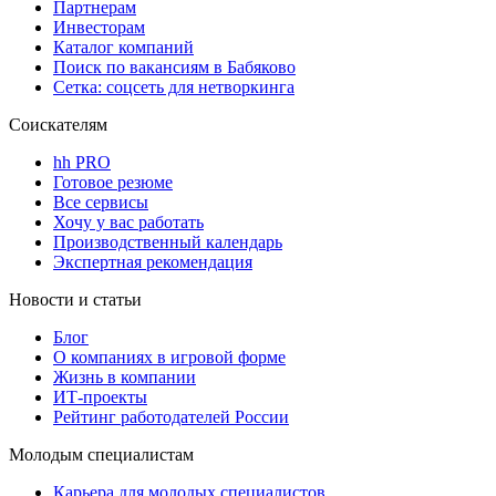
Партнерам
Инвесторам
Каталог компаний
Поиск по вакансиям в Бабяково
Сетка: соцсеть для нетворкинга
Соискателям
hh PRO
Готовое резюме
Все сервисы
Хочу у вас работать
Производственный календарь
Экспертная рекомендация
Новости и статьи
Блог
О компаниях в игровой форме
Жизнь в компании
ИТ-проекты
Рейтинг работодателей России
Молодым специалистам
Карьера для молодых специалистов