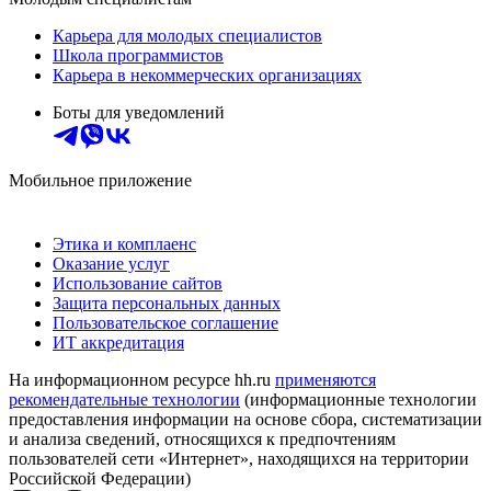
Карьера для молодых специалистов
Школа программистов
Карьера в некоммерческих организациях
Боты для уведомлений
Мобильное приложение
Этика и комплаенс
Оказание услуг
Использование сайтов
Защита персональных данных
Пользовательское соглашение
ИТ аккредитация
На информационном ресурсе hh.ru
применяются
рекомендательные технологии
(информационные технологии
предоставления информации на основе сбора, систематизации
и анализа сведений, относящихся к предпочтениям
пользователей сети «Интернет», находящихся на территории
Российской Федерации)