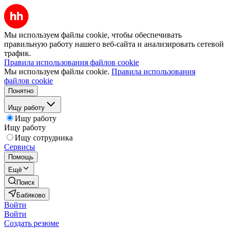
Мы используем файлы cookie, чтобы обеспечивать
правильную работу нашего веб-сайта и анализировать сетевой
трафик.
Правила использования файлов cookie
Мы используем файлы cookie.
Правила использования
файлов cookie
Понятно
Ищу работу
Ищу работу
Ищу работу
Ищу сотрудника
Сервисы
Помощь
Ещё
Поиск
Бабяково
Войти
Войти
Создать резюме