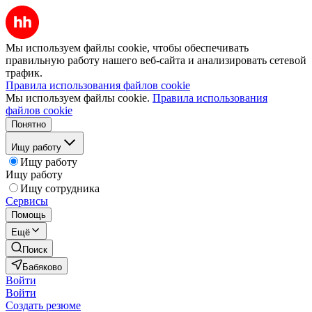
Мы используем файлы cookie, чтобы обеспечивать
правильную работу нашего веб-сайта и анализировать сетевой
трафик.
Правила использования файлов cookie
Мы используем файлы cookie.
Правила использования
файлов cookie
Понятно
Ищу работу
Ищу работу
Ищу работу
Ищу сотрудника
Сервисы
Помощь
Ещё
Поиск
Бабяково
Войти
Войти
Создать резюме