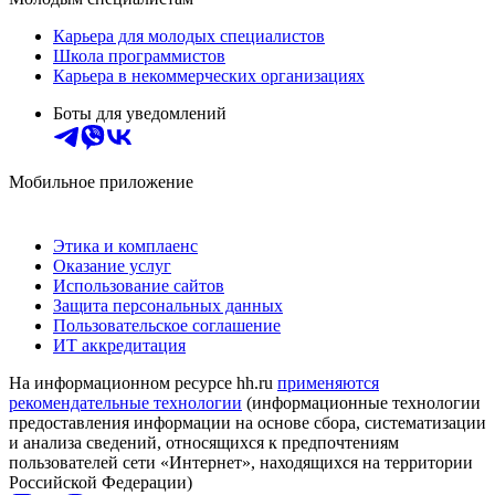
Карьера для молодых специалистов
Школа программистов
Карьера в некоммерческих организациях
Боты для уведомлений
Мобильное приложение
Этика и комплаенс
Оказание услуг
Использование сайтов
Защита персональных данных
Пользовательское соглашение
ИТ аккредитация
На информационном ресурсе hh.ru
применяются
рекомендательные технологии
(информационные технологии
предоставления информации на основе сбора, систематизации
и анализа сведений, относящихся к предпочтениям
пользователей сети «Интернет», находящихся на территории
Российской Федерации)