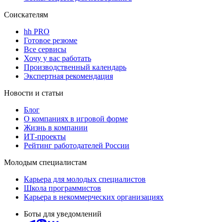
Соискателям
hh PRO
Готовое резюме
Все сервисы
Хочу у вас работать
Производственный календарь
Экспертная рекомендация
Новости и статьи
Блог
О компаниях в игровой форме
Жизнь в компании
ИТ-проекты
Рейтинг работодателей России
Молодым специалистам
Карьера для молодых специалистов
Школа программистов
Карьера в некоммерческих организациях
Боты для уведомлений