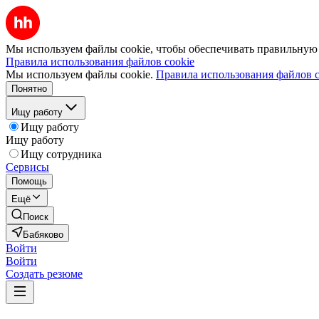
Мы используем файлы cookie, чтобы обеспечивать правильную р
Правила использования файлов cookie
Мы используем файлы cookie.
Правила использования файлов c
Понятно
Ищу работу
Ищу работу
Ищу работу
Ищу сотрудника
Сервисы
Помощь
Ещё
Поиск
Бабяково
Войти
Войти
Создать резюме