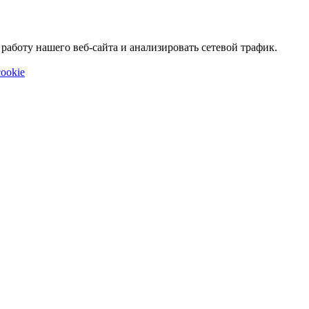
аботу нашего веб-сайта и анализировать сетевой трафик.
ookie