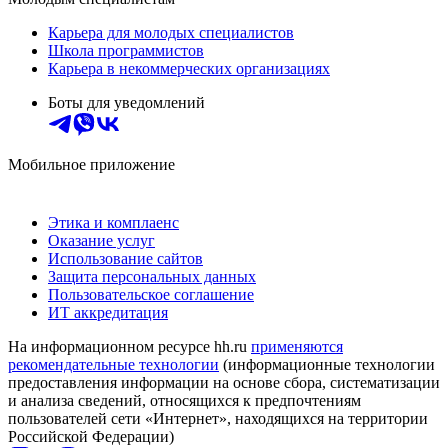
Карьера для молодых специалистов
Школа программистов
Карьера в некоммерческих организациях
Боты для уведомлений
Мобильное приложение
Этика и комплаенс
Оказание услуг
Использование сайтов
Защита персональных данных
Пользовательское соглашение
ИТ аккредитация
На информационном ресурсе hh.ru
применяются
рекомендательные технологии
(информационные технологии
предоставления информации на основе сбора, систематизации
и анализа сведений, относящихся к предпочтениям
пользователей сети «Интернет», находящихся на территории
Российской Федерации)