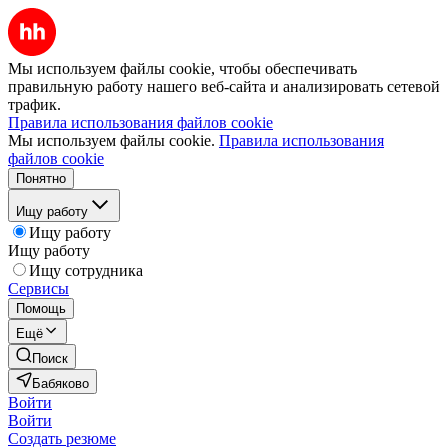
Мы используем файлы cookie, чтобы обеспечивать
правильную работу нашего веб-сайта и анализировать сетевой
трафик.
Правила использования файлов cookie
Мы используем файлы cookie.
Правила использования
файлов cookie
Понятно
Ищу работу
Ищу работу
Ищу работу
Ищу сотрудника
Сервисы
Помощь
Ещё
Поиск
Бабяково
Войти
Войти
Создать резюме