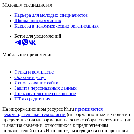
Молодым специалистам
Карьера для молодых специалистов
Школа программистов
Карьера в некоммерческих организациях
Боты для уведомлений
Мобильное приложение
Этика и комплаенс
Оказание услуг
Использование сайтов
Защита персональных данных
Пользовательское соглашение
ИТ аккредитация
На информационном ресурсе hh.ru
применяются
рекомендательные технологии
(информационные технологии
предоставления информации на основе сбора, систематизации
и анализа сведений, относящихся к предпочтениям
пользователей сети «Интернет», находящихся на территории