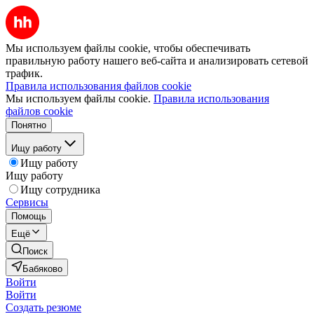
Мы используем файлы cookie, чтобы обеспечивать
правильную работу нашего веб-сайта и анализировать сетевой
трафик.
Правила использования файлов cookie
Мы используем файлы cookie.
Правила использования
файлов cookie
Понятно
Ищу работу
Ищу работу
Ищу работу
Ищу сотрудника
Сервисы
Помощь
Ещё
Поиск
Бабяково
Войти
Войти
Создать резюме