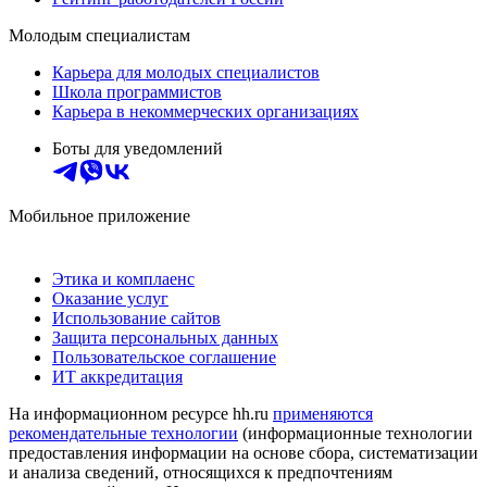
Молодым специалистам
Карьера для молодых специалистов
Школа программистов
Карьера в некоммерческих организациях
Боты для уведомлений
Мобильное приложение
Этика и комплаенс
Оказание услуг
Использование сайтов
Защита персональных данных
Пользовательское соглашение
ИТ аккредитация
На информационном ресурсе hh.ru
применяются
рекомендательные технологии
(информационные технологии
предоставления информации на основе сбора, систематизации
и анализа сведений, относящихся к предпочтениям