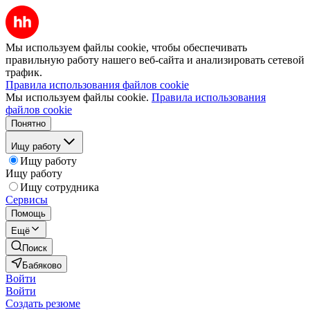
Мы используем файлы cookie, чтобы обеспечивать
правильную работу нашего веб-сайта и анализировать сетевой
трафик.
Правила использования файлов cookie
Мы используем файлы cookie.
Правила использования
файлов cookie
Понятно
Ищу работу
Ищу работу
Ищу работу
Ищу сотрудника
Сервисы
Помощь
Ещё
Поиск
Бабяково
Войти
Войти
Создать резюме