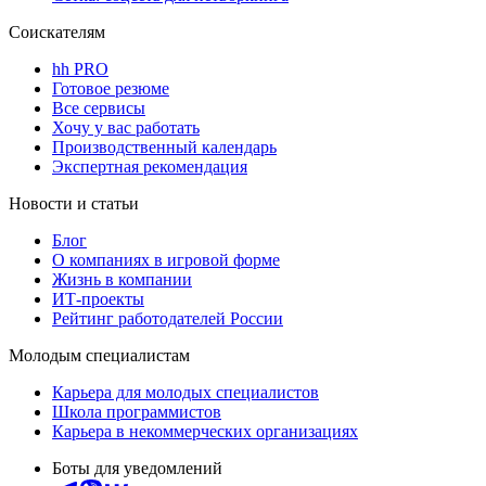
Соискателям
hh PRO
Готовое резюме
Все сервисы
Хочу у вас работать
Производственный календарь
Экспертная рекомендация
Новости и статьи
Блог
О компаниях в игровой форме
Жизнь в компании
ИТ-проекты
Рейтинг работодателей России
Молодым специалистам
Карьера для молодых специалистов
Школа программистов
Карьера в некоммерческих организациях
Боты для уведомлений