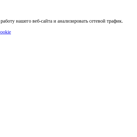
аботу нашего веб-сайта и анализировать сетевой трафик.
ookie