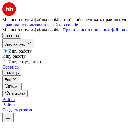
Мы используем файлы cookie, чтобы обеспечивать правильную р
Правила использования файлов cookie
Мы используем файлы cookie.
Правила использования файлов c
Понятно
Ищу работу
Ищу работу
Ищу работу
Ищу сотрудника
Сервисы
Помощь
Ещё
Поиск
Бабяково
Войти
Войти
Создать резюме