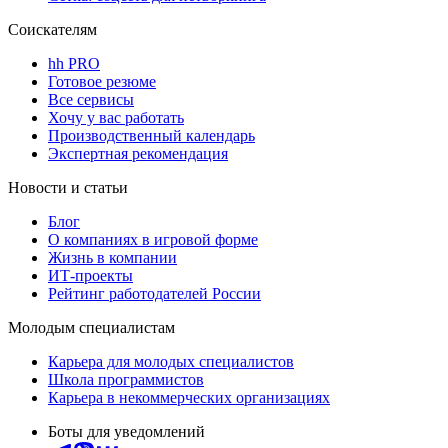
Соискателям
hh PRO
Готовое резюме
Все сервисы
Хочу у вас работать
Производственный календарь
Экспертная рекомендация
Новости и статьи
Блог
О компаниях в игровой форме
Жизнь в компании
ИТ-проекты
Рейтинг работодателей России
Молодым специалистам
Карьера для молодых специалистов
Школа программистов
Карьера в некоммерческих организациях
Боты для уведомлений