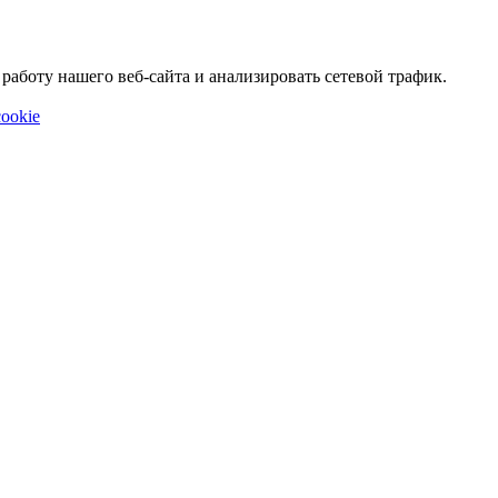
аботу нашего веб-сайта и анализировать сетевой трафик.
ookie