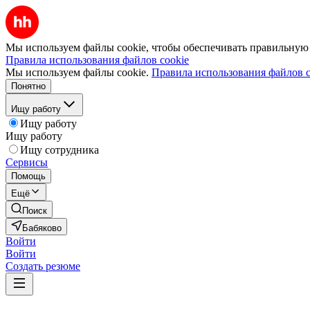
Мы используем файлы cookie, чтобы обеспечивать правильную р
Правила использования файлов cookie
Мы используем файлы cookie.
Правила использования файлов c
Понятно
Ищу работу
Ищу работу
Ищу работу
Ищу сотрудника
Сервисы
Помощь
Ещё
Поиск
Бабяково
Войти
Войти
Создать резюме