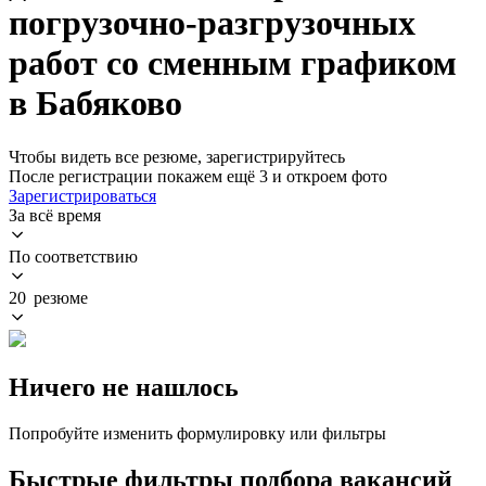
погрузочно-разгрузочных
работ со сменным графиком
в Бабяково
Чтобы видеть все резюме, зарегистрируйтесь
После регистрации покажем ещё 3 и откроем фото
Зарегистрироваться
За всё время
По соответствию
20 резюме
Ничего не нашлось
Попробуйте изменить формулировку или фильтры
Быстрые фильтры подбора вакансий