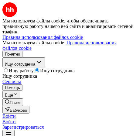
Мы используем файлы cookie, чтобы обеспечивать
правильную работу нашего веб-сайта и анализировать сетевой
трафик.
Правила использования файлов cookie
Мы используем файлы cookie.
Правила использования
файлов cookie
Понятно
Ищу сотрудника
Ищу работу
Ищу сотрудника
Ищу сотрудника
Сервисы
Помощь
Ещё
Поиск
Бабяково
Войти
Войти
Зарегистрироваться