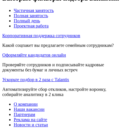
Частичная занятость
Полная занятость
Полный день
Проектная работа
Корпоративная поддержка сотрудников
Какой соцпакет вы предлагаете семейным сотрудникам?
Оформляйте кандидатов онлайн
Проверяйте сотрудников и подписывайте кадровые
документы без бумаг и личных встреч
Ускорьте подбор в 2 раза с Talantix
Автоматизируйте сбор откликов, настройте воронку,
собирайте аналитику в 2 клика
О компании
Наши вакансии
Партнерам
Реклама на сайте
Новости и статьи