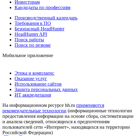
Инвесторам
Кандидаты по профессиям
Производственный календарь
Требования к ПО
Безопасный HeadHunter
HeadHunter API
Поиск работы
Поиск по резюме
Мобильное приложение
Этика и комплаенс
Оказание услуг
Использование сайтов
Защита персональных данных
ИТ аккредитация
На информационном ресурсе hh.ru
применяются
рекомендательные технологии
(информационные технологии
предоставления информации на основе сбора, систематизации
и анализа сведений, относящихся к предпочтениям
пользователей сети «Интернет», находящихся на территории
Российской Федерации)