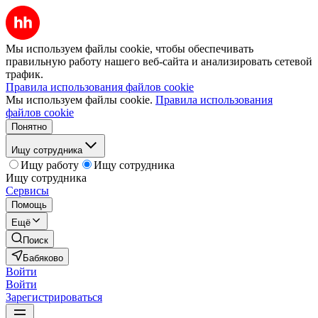
Мы используем файлы cookie, чтобы обеспечивать
правильную работу нашего веб-сайта и анализировать сетевой
трафик.
Правила использования файлов cookie
Мы используем файлы cookie.
Правила использования
файлов cookie
Понятно
Ищу сотрудника
Ищу работу
Ищу сотрудника
Ищу сотрудника
Сервисы
Помощь
Ещё
Поиск
Бабяково
Войти
Войти
Зарегистрироваться