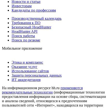
Новости и статьи
Инвесторам
Кандидаты по профессиям
Производственный календарь
Требования к ПО
Безопасный HeadHunter
HeadHunter API
Поиск работы
Поиск по резюме
Мобильное приложение
Этика и комплаенс
Оказание услуг
Использование сайтов
Защита персональных данных
ИТ аккредитация
На информационном ресурсе hh.ru
применяются
рекомендательные технологии
(информационные технологии
предоставления информации на основе сбора, систематизации
и анализа сведений, относящихся к предпочтениям
пользователей сети «Интернет», находящихся на территории