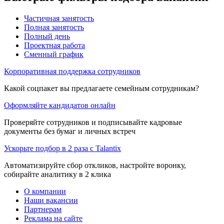
Частичная занятость
Полная занятость
Полный день
Проектная работа
Сменный график
Корпоративная поддержка сотрудников
Какой соцпакет вы предлагаете семейным сотрудникам?
Оформляйте кандидатов онлайн
Проверяйте сотрудников и подписывайте кадровые
документы без бумаг и личных встреч
Ускорьте подбор в 2 раза с Talantix
Автоматизируйте сбор откликов, настройте воронку,
собирайте аналитику в 2 клика
О компании
Наши вакансии
Партнерам
Реклама на сайте