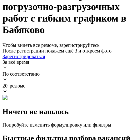
погрузочно-разгрузочных
работ с гибким графиком в
Бабяково
Чтобы видеть все резюме, зарегистрируйтесь
После регистрации покажем ещё 3 и откроем фото
Зарегистрироваться
За всё время
По соответствию
20 резюме
Ничего не нашлось
Попробуйте изменить формулировку или фильтры
Быстрые фильтры подбора вакансий