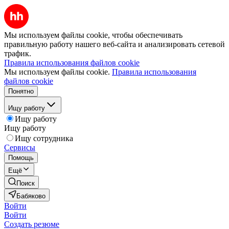
Мы используем файлы cookie, чтобы обеспечивать
правильную работу нашего веб-сайта и анализировать сетевой
трафик.
Правила использования файлов cookie
Мы используем файлы cookie.
Правила использования
файлов cookie
Понятно
Ищу работу
Ищу работу
Ищу работу
Ищу сотрудника
Сервисы
Помощь
Ещё
Поиск
Бабяково
Войти
Войти
Создать резюме