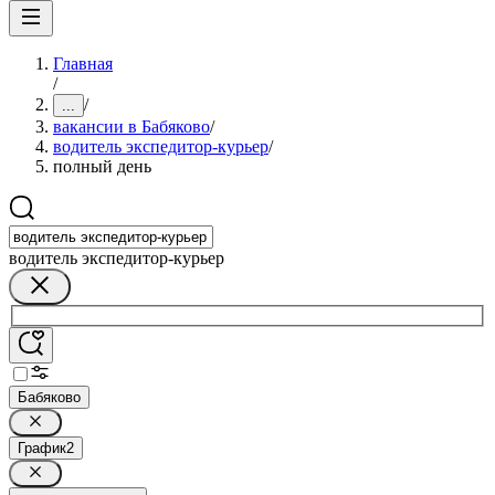
Главная
/
/
...
вакансии в Бабяково
/
водитель экспедитор-курьер
/
полный день
водитель экспедитор-курьер
Бабяково
График
2