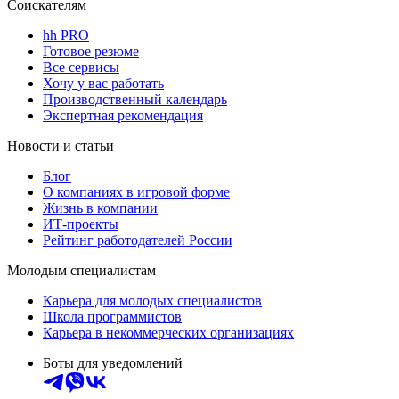
Соискателям
hh PRO
Готовое резюме
Все сервисы
Хочу у вас работать
Производственный календарь
Экспертная рекомендация
Новости и статьи
Блог
О компаниях в игровой форме
Жизнь в компании
ИТ-проекты
Рейтинг работодателей России
Молодым специалистам
Карьера для молодых специалистов
Школа программистов
Карьера в некоммерческих организациях
Боты для уведомлений