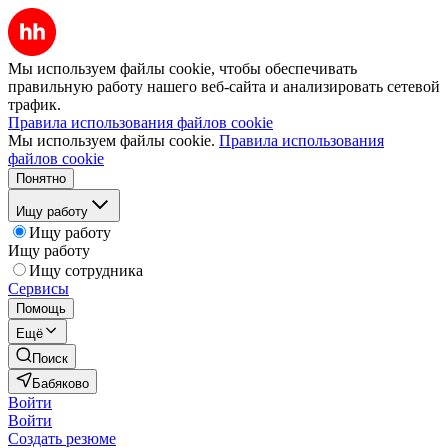
Мы используем файлы cookie, чтобы обеспечивать
правильную работу нашего веб-сайта и анализировать сетевой
трафик.
Правила использования файлов cookie
Мы используем файлы cookie.
Правила использования
файлов cookie
Понятно
Ищу работу
Ищу работу
Ищу работу
Ищу сотрудника
Сервисы
Помощь
Ещё
Поиск
Бабяково
Войти
Войти
Создать резюме