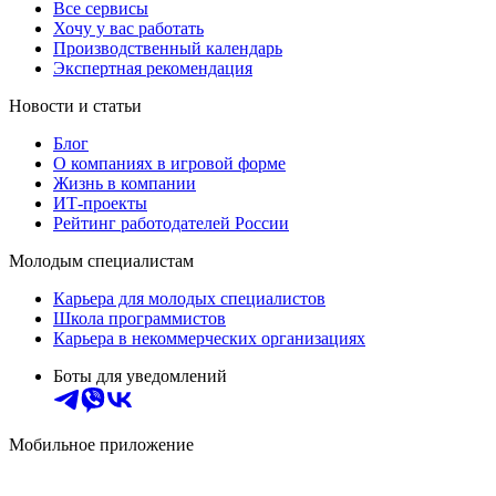
Все сервисы
Хочу у вас работать
Производственный календарь
Экспертная рекомендация
Новости и статьи
Блог
О компаниях в игровой форме
Жизнь в компании
ИТ-проекты
Рейтинг работодателей России
Молодым специалистам
Карьера для молодых специалистов
Школа программистов
Карьера в некоммерческих организациях
Боты для уведомлений
Мобильное приложение