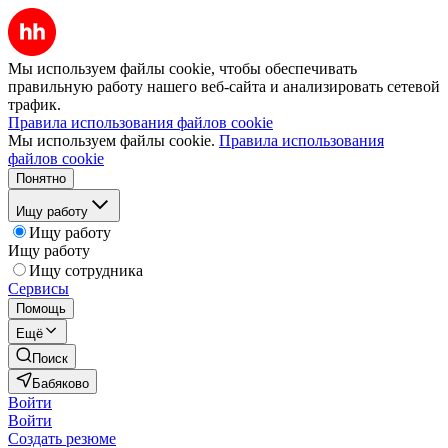
Мы используем файлы cookie, чтобы обеспечивать
правильную работу нашего веб-сайта и анализировать сетевой
трафик.
Правила использования файлов cookie
Мы используем файлы cookie.
Правила использования
файлов cookie
Понятно
Ищу работу
Ищу работу
Ищу работу
Ищу сотрудника
Сервисы
Помощь
Ещё
Поиск
Бабяково
Войти
Войти
Создать резюме