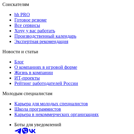
Соискателям
hh PRO
Готовое резюме
Все сервисы
Хочу у вас работать
Производственный календарь
Экспертная рекомендация
Новости и статьи
Блог
О компаниях в игровой форме
Жизнь в компании
ИТ-проекты
Рейтинг работодателей России
Молодым специалистам
Карьера для молодых специалистов
Школа программистов
Карьера в некоммерческих организациях
Боты для уведомлений