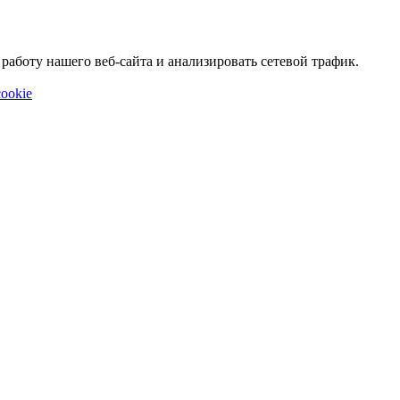
аботу нашего веб-сайта и анализировать сетевой трафик.
ookie