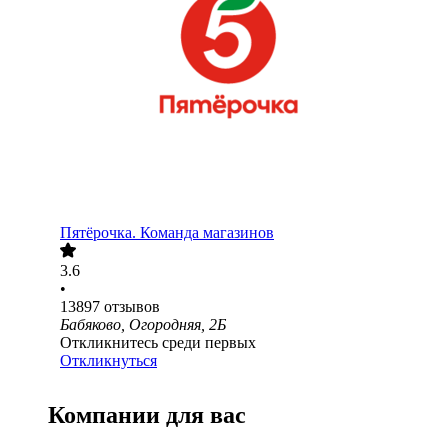
Пятёрочка. Команда магазинов
3.6
•
13897
отзывов
Бабяково, Огородняя, 2Б
Откликнитесь среди первых
Откликнуться
Компании для вас