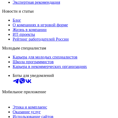
Экспертная рекомендация
Новости и статьи
Блог
О компаниях в игровой форме
Жизнь в компании
ИТ-проекты
Рейтинг работодателей России
Молодым специалистам
Карьера для молодых специалистов
Школа программистов
Карьера в некоммерческих организациях
Боты для уведомлений
Мобильное приложение
Этика и комплаенс
Оказание услуг
Использование сайтов