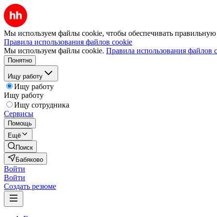
Мы используем файлы cookie, чтобы обеспечивать правильную р
Правила использования файлов cookie
Мы используем файлы cookie.
Правила использования файлов c
Понятно
Ищу работу
Ищу работу
Ищу работу
Ищу сотрудника
Сервисы
Помощь
Ещё
Поиск
Бабяково
Войти
Войти
Создать резюме