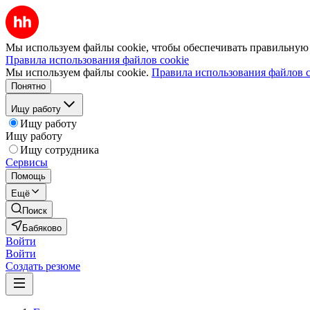
Мы используем файлы cookie, чтобы обеспечивать правильную р
Правила использования файлов cookie
Мы используем файлы cookie.
Правила использования файлов c
Понятно
Ищу работу
Ищу работу
Ищу работу
Ищу сотрудника
Сервисы
Помощь
Ещё
Поиск
Бабяково
Войти
Войти
Создать резюме