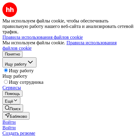
Мы используем файлы cookie, чтобы обеспечивать
правильную работу нашего веб-сайта и анализировать сетевой
трафик.
Правила использования файлов cookie
Мы используем файлы cookie.
Правила использования
файлов cookie
Понятно
Ищу работу
Ищу работу
Ищу работу
Ищу сотрудника
Сервисы
Помощь
Ещё
Поиск
Бабяково
Войти
Войти
Создать резюме