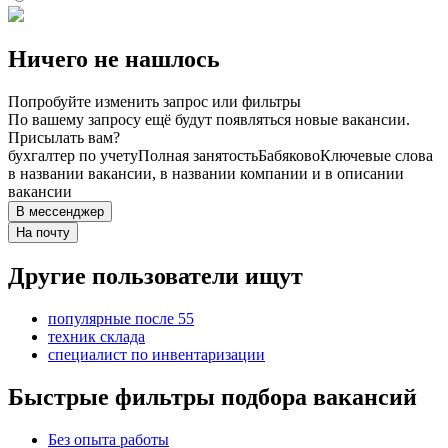
Ничего не нашлось
Попробуйте изменить запрос или фильтры
По вашему запросу ещё будут появляться новые вакансии.
Присылать вам?
бухгалтер по учету
Полная занятость
Бабяково
Ключевые слова
в названии вакансии, в названии компании и в описании
вакансии
В мессенджер
На почту
Другие пользователи ищут
популярные после 55
техник склада
специалист по инвентаризации
Быстрые фильтры подбора вакансий
Без опыта работы