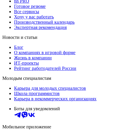
hh PRO
Готовое резюме
Все сервисы
Хочу у вас работать
Производственный календарь
Экспертная рекомендация
Новости и статьи
Блог
О компаниях в игровой форме
Жизнь в компании
ИТ-проекты
Рейтинг работодателей России
Молодым специалистам
Карьера для молодых специалистов
Школа программистов
Карьера в некоммерческих организациях
Боты для уведомлений
Мобильное приложение