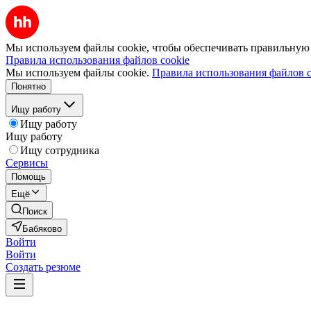
Мы используем файлы cookie, чтобы обеспечивать правильную р
Правила использования файлов cookie
Мы используем файлы cookie.
Правила использования файлов c
Понятно
Ищу работу
Ищу работу
Ищу работу
Ищу сотрудника
Сервисы
Помощь
Ещё
Поиск
Бабяково
Войти
Войти
Создать резюме