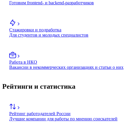
Готовим frontend- и backend-разработчиков
Стажировки и подработка
Для студентов и молодых специалистов
Работа в НКО
Вакансии в некоммерческих организациях и статьи о них
Рейтинги и статистика
Рейтинг работодателей России
Лучшие компании для работы по мнению соискателей