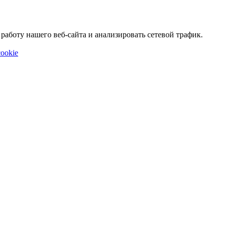
аботу нашего веб-сайта и анализировать сетевой трафик.
ookie