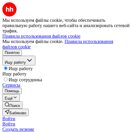
Мы используем файлы cookie, чтобы обеспечивать
правильную работу нашего веб-сайта и анализировать сетевой
трафик.
Правила использования файлов cookie
Мы используем файлы cookie.
Правила использования
файлов cookie
Понятно
Ищу работу
Ищу работу
Ищу работу
Ищу сотрудника
Сервисы
Помощь
Ещё
Поиск
Бабяково
Войти
Войти
Создать резюме