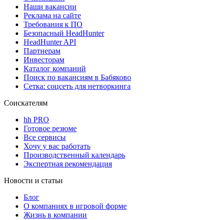
Наши вакансии
Реклама на сайте
Требования к ПО
Безопасный HeadHunter
HeadHunter API
Партнерам
Инвесторам
Каталог компаний
Поиск по вакансиям в Бабяково
Сетка: соцсеть для нетворкинга
Соискателям
hh PRO
Готовое резюме
Все сервисы
Хочу у вас работать
Производственный календарь
Экспертная рекомендация
Новости и статьи
Блог
О компаниях в игровой форме
Жизнь в компании