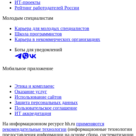
ИТ-проекты
Рейтинг работодателей России
Молодым специалистам
Карьера для молодых специалистов
Школа программистов
Карьера в некоммерческих организациях
Боты для уведомлений
Мобильное приложение
Этика и комплаенс
Оказание услуг
Использование сайтов
Защита персональных данных
Пользовательское соглашение
ИТ аккредитация
На информационном ресурсе hh.ru
применяются
рекомендательные технологии
(информационные технологии
предоставления информации на основе сбора, систематизации