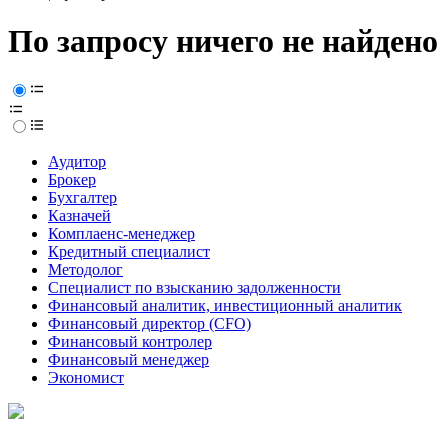
По запросу ничего не найдено
Аудитор
Брокер
Бухгалтер
Казначей
Комплаенс-менеджер
Кредитный специалист
Методолог
Специалист по взысканию задолженности
Финансовый аналитик, инвестиционный аналитик
Финансовый директор (CFO)
Финансовый контролер
Финансовый менеджер
Экономист