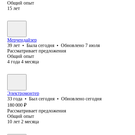
Общий опыт
15
лет
Мерчендайзер
39
лет
•
Была
сегодня
•
Обновлено
7 июля
Рассматривает предложения
Общий опыт
4
года
4
месяца
Электромонтер
33
года
•
Был
сегодня
•
Обновлено
сегодня
180 000
₽
Рассматривает предложения
Общий опыт
10
лет
2
месяца