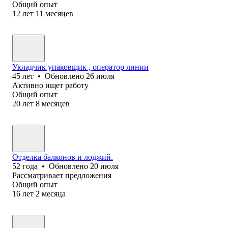
Общий опыт
12
лет
11
месяцев
Укладчик упаковщик , оператор линии
45
лет
•
Обновлено
26 июля
Активно ищет работу
Общий опыт
20
лет
8
месяцев
Отделка балконов и лоджий.
52
года
•
Обновлено
20 июля
Рассматривает предложения
Общий опыт
16
лет
2
месяца