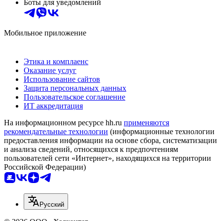
Боты для уведомлений
Мобильное приложение
Этика и комплаенс
Оказание услуг
Использование сайтов
Защита персональных данных
Пользовательское соглашение
ИТ аккредитация
На информационном ресурсе hh.ru
применяются
рекомендательные технологии
(информационные технологии
предоставления информации на основе сбора, систематизации
и анализа сведений, относящихся к предпочтениям
пользователей сети «Интернет», находящихся на территории
Российской Федерации)
Русский