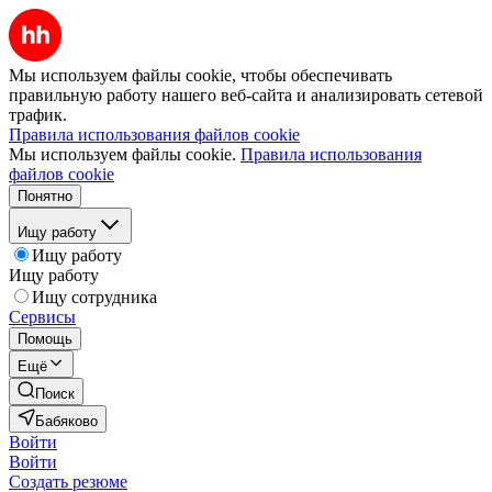
Мы используем файлы cookie, чтобы обеспечивать
правильную работу нашего веб-сайта и анализировать сетевой
трафик.
Правила использования файлов cookie
Мы используем файлы cookie.
Правила использования
файлов cookie
Понятно
Ищу работу
Ищу работу
Ищу работу
Ищу сотрудника
Сервисы
Помощь
Ещё
Поиск
Бабяково
Войти
Войти
Создать резюме