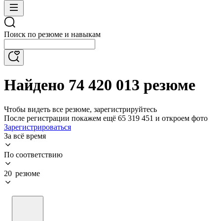
Поиск по резюме и навыкам
Найдено 74 420 013 резюме
Чтобы видеть все резюме, зарегистрируйтесь
После регистрации покажем ещё 65 319 451 и откроем фото
Зарегистрироваться
За всё время
По соответствию
20 резюме