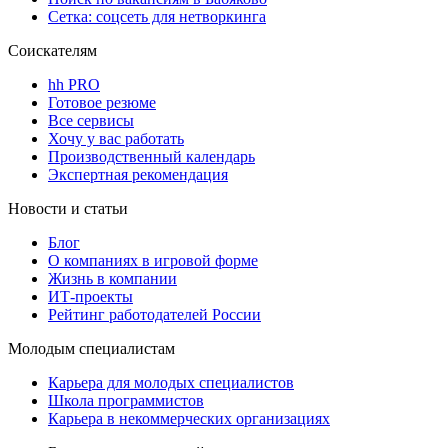
Сетка: соцсеть для нетворкинга
Соискателям
hh PRO
Готовое резюме
Все сервисы
Хочу у вас работать
Производственный календарь
Экспертная рекомендация
Новости и статьи
Блог
О компаниях в игровой форме
Жизнь в компании
ИТ-проекты
Рейтинг работодателей России
Молодым специалистам
Карьера для молодых специалистов
Школа программистов
Карьера в некоммерческих организациях