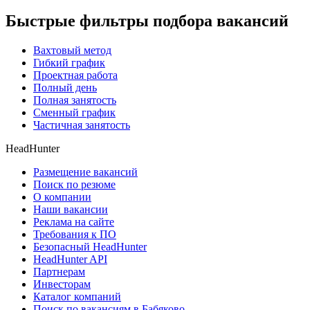
Быстрые фильтры подбора вакансий
Вахтовый метод
Гибкий график
Проектная работа
Полный день
Полная занятость
Сменный график
Частичная занятость
HeadHunter
Размещение вакансий
Поиск по резюме
О компании
Наши вакансии
Реклама на сайте
Требования к ПО
Безопасный HeadHunter
HeadHunter API
Партнерам
Инвесторам
Каталог компаний
Поиск по вакансиям в Бабяково