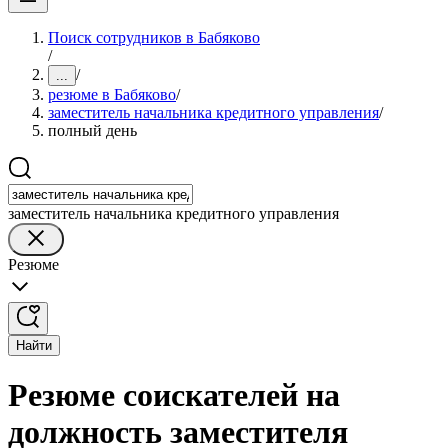
Поиск сотрудников в Бабяково
/
/
...
резюме в Бабяково
/
заместитель начальника кредитного управления
/
полный день
заместитель начальника кредитного управления
Резюме
Найти
Резюме соискателей на
должность заместителя