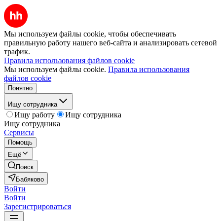
Мы используем файлы cookie, чтобы обеспечивать
правильную работу нашего веб-сайта и анализировать сетевой
трафик.
Правила использования файлов cookie
Мы используем файлы cookie.
Правила использования
файлов cookie
Понятно
Ищу сотрудника
Ищу работу
Ищу сотрудника
Ищу сотрудника
Сервисы
Помощь
Ещё
Поиск
Бабяково
Войти
Войти
Зарегистрироваться