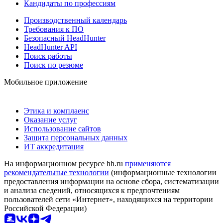
Кандидаты по профессиям
Производственный календарь
Требования к ПО
Безопасный HeadHunter
HeadHunter API
Поиск работы
Поиск по резюме
Мобильное приложение
Этика и комплаенс
Оказание услуг
Использование сайтов
Защита персональных данных
ИТ аккредитация
На информационном ресурсе hh.ru
применяются
рекомендательные технологии
(информационные технологии
предоставления информации на основе сбора, систематизации
и анализа сведений, относящихся к предпочтениям
пользователей сети «Интернет», находящихся на территории
Российской Федерации)