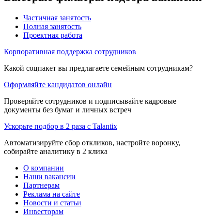
Частичная занятость
Полная занятость
Проектная работа
Корпоративная поддержка сотрудников
Какой соцпакет вы предлагаете семейным сотрудникам?
Оформляйте кандидатов онлайн
Проверяйте сотрудников и подписывайте кадровые
документы без бумаг и личных встреч
Ускорьте подбор в 2 раза с Talantix
Автоматизируйте сбор откликов, настройте воронку,
собирайте аналитику в 2 клика
О компании
Наши вакансии
Партнерам
Реклама на сайте
Новости и статьи
Инвесторам