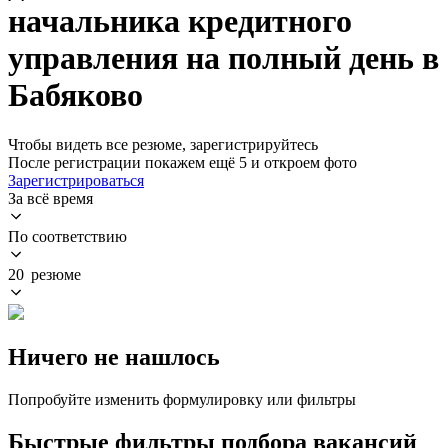
начальника кредитного
управления на полный день в
Бабяково
Чтобы видеть все резюме, зарегистрируйтесь
После регистрации покажем ещё 5 и откроем фото
Зарегистрироваться
За всё время
По соответствию
20 резюме
Ничего не нашлось
Попробуйте изменить формулировку или фильтры
Быстрые фильтры подбора вакансий