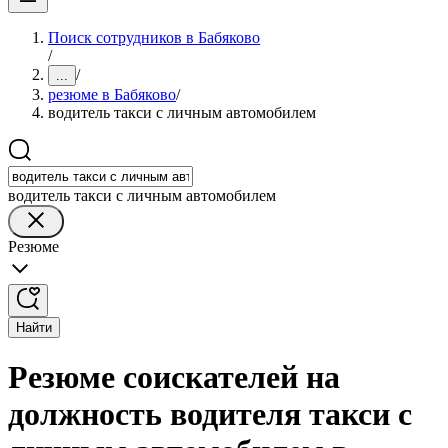
Поиск сотрудников в Бабяково
/
/
...
резюме в Бабяково
/
водитель такси с личным автомобилем
водитель такси с личным автомобилем
Резюме
Найти
Резюме соискателей на
должность водителя такси с