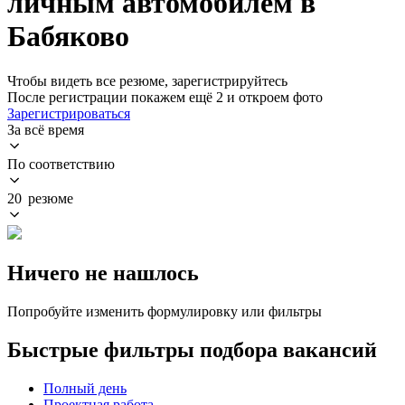
личным автомобилем в
Бабяково
Чтобы видеть все резюме, зарегистрируйтесь
После регистрации покажем ещё 2 и откроем фото
Зарегистрироваться
За всё время
По соответствию
20 резюме
Ничего не нашлось
Попробуйте изменить формулировку или фильтры
Быстрые фильтры подбора вакансий
Полный день
Проектная работа