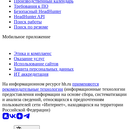
Производственный календарь
Требования к ПО
Безопасный HeadHunter
HeadHunter API
Поиск работы
Поиск по резюме
Мобильное приложение
Этика и комплаенс
Оказание услуг
Использование сайтов
Защита персональных данных
ИТ аккредитация
На информационном ресурсе hh.ru
применяются
рекомендательные технологии
(информационные технологии
предоставления информации на основе сбора, систематизации
и анализа сведений, относящихся к предпочтениям
пользователей сети «Интернет», находящихся на территории
Российской Федерации)