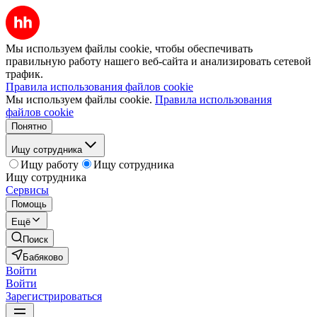
Мы используем файлы cookie, чтобы обеспечивать
правильную работу нашего веб-сайта и анализировать сетевой
трафик.
Правила использования файлов cookie
Мы используем файлы cookie.
Правила использования
файлов cookie
Понятно
Ищу сотрудника
Ищу работу
Ищу сотрудника
Ищу сотрудника
Сервисы
Помощь
Ещё
Поиск
Бабяково
Войти
Войти
Зарегистрироваться