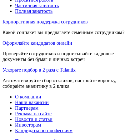
Частичная занятость
Полная занятость
Корпоративная поддержка сотрудников
Какой соцпакет вы предлагаете семейным сотрудникам?
Оформляйте кандидатов онлайн
Проверяйте сотрудников и подписывайте кадровые
документы без бумаг и личных встреч
Ускорьте подбор в 2 раза с Talantix
Автоматизируйте сбор откликов, настройте воронку,
собирайте аналитику в 2 клика
О компании
Наши вакансии
Партнерам
Реклама на сайте
Новости и статьи
Инвесторам
Кандидаты по профессиям