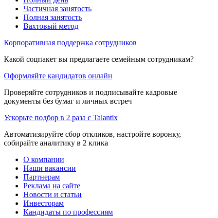
Частичная занятость
Полная занятость
Вахтовый метод
Корпоративная поддержка сотрудников
Какой соцпакет вы предлагаете семейным сотрудникам?
Оформляйте кандидатов онлайн
Проверяйте сотрудников и подписывайте кадровые
документы без бумаг и личных встреч
Ускорьте подбор в 2 раза с Talantix
Автоматизируйте сбор откликов, настройте воронку,
собирайте аналитику в 2 клика
О компании
Наши вакансии
Партнерам
Реклама на сайте
Новости и статьи
Инвесторам
Кандидаты по профессиям