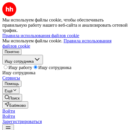
Мы используем файлы cookie, чтобы обеспечивать
правильную работу нашего веб-сайта и анализировать сетевой
трафик.
Правила использования файлов cookie
Мы используем файлы cookie.
Правила использования
файлов cookie
Понятно
Ищу сотрудника
Ищу работу
Ищу сотрудника
Ищу сотрудника
Сервисы
Помощь
Ещё
Поиск
Бабяково
Войти
Войти
Зарегистрироваться