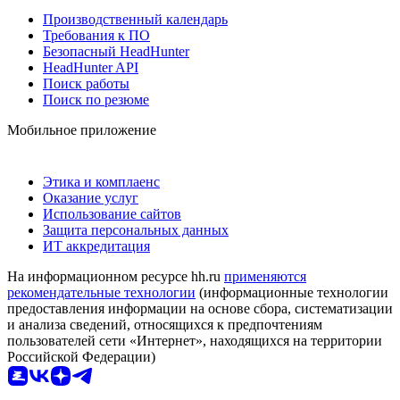
Производственный календарь
Требования к ПО
Безопасный HeadHunter
HeadHunter API
Поиск работы
Поиск по резюме
Мобильное приложение
Этика и комплаенс
Оказание услуг
Использование сайтов
Защита персональных данных
ИТ аккредитация
На информационном ресурсе hh.ru
применяются
рекомендательные технологии
(информационные технологии
предоставления информации на основе сбора, систематизации
и анализа сведений, относящихся к предпочтениям
пользователей сети «Интернет», находящихся на территории
Российской Федерации)