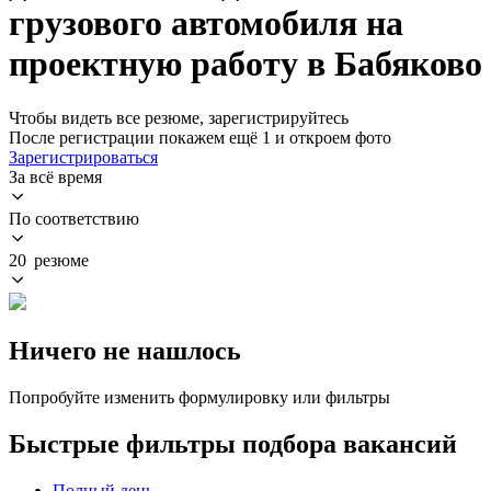
грузового автомобиля на
проектную работу в Бабяково
Чтобы видеть все резюме, зарегистрируйтесь
После регистрации покажем ещё 1 и откроем фото
Зарегистрироваться
За всё время
По соответствию
20 резюме
Ничего не нашлось
Попробуйте изменить формулировку или фильтры
Быстрые фильтры подбора вакансий
Полный день