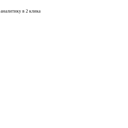
 аналитику в 2 клика