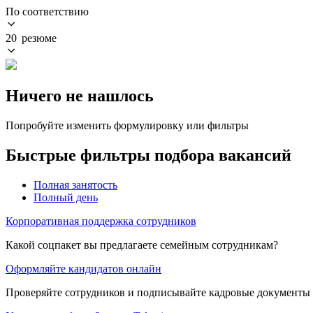
По соответствию
20 резюме
Ничего не нашлось
Попробуйте изменить формулировку или фильтры
Быстрые фильтры подбора вакансий
Полная занятость
Полный день
Корпоративная поддержка сотрудников
Какой соцпакет вы предлагаете семейным сотрудникам?
Оформляйте кандидатов онлайн
Проверяйте сотрудников и подписывайте кадровые документы 