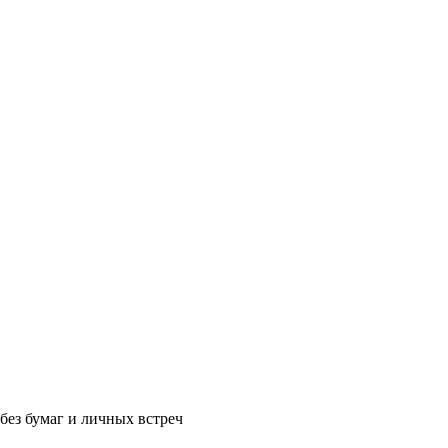
без бумаг и личных встреч