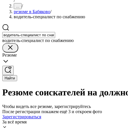
/
/
...
резюме в Бабяково
/
водитель-специалист по снабжению
водитель-специалист по снабжению
Резюме
Найти
Резюме соискателей на должн
Чтобы видеть все резюме, зарегистрируйтесь
После регистрации покажем ещё 3 и откроем фото
Зарегистрироваться
За всё время