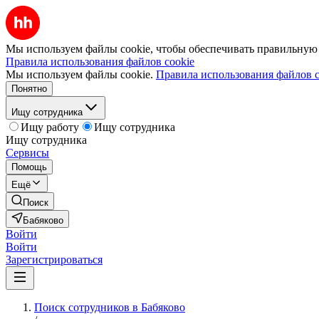
Мы используем файлы cookie, чтобы обеспечивать правильную р
Правила использования файлов cookie
Мы используем файлы cookie.
Правила использования файлов c
Понятно
Ищу сотрудника
Ищу работу
Ищу сотрудника
Ищу сотрудника
Сервисы
Помощь
Ещё
Поиск
Бабяково
Войти
Войти
Зарегистрироваться
Поиск сотрудников в Бабяково