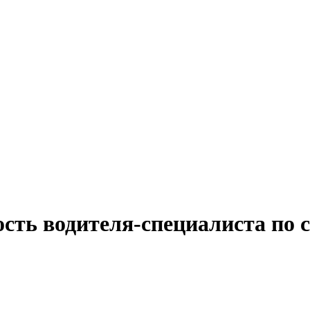
ость водителя-специалиста по 