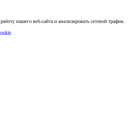
аботу нашего веб-сайта и анализировать сетевой трафик.
ookie