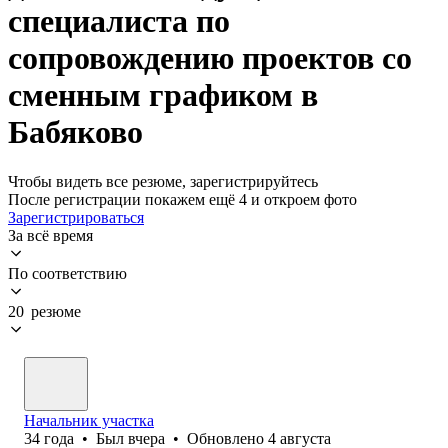
специалиста по
сопровождению проектов со
сменным графиком в
Бабяково
Чтобы видеть все резюме, зарегистрируйтесь
После регистрации покажем ещё 4 и откроем фото
Зарегистрироваться
За всё время
По соответствию
20 резюме
Начальник участка
34
года
•
Был
вчера
•
Обновлено
4 августа