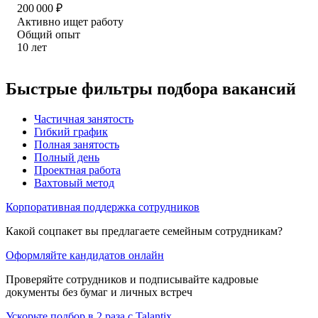
200 000
₽
Активно ищет работу
Общий опыт
10
лет
Быстрые фильтры подбора вакансий
Частичная занятость
Гибкий график
Полная занятость
Полный день
Проектная работа
Вахтовый метод
Корпоративная поддержка сотрудников
Какой соцпакет вы предлагаете семейным сотрудникам?
Оформляйте кандидатов онлайн
Проверяйте сотрудников и подписывайте кадровые
документы без бумаг и личных встреч
Ускорьте подбор в 2 раза с Talantix