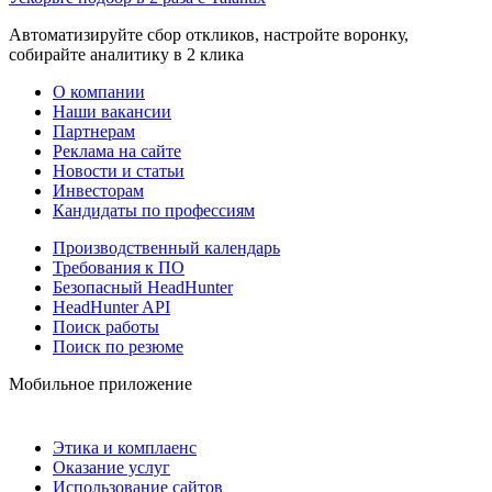
Автоматизируйте сбор откликов, настройте воронку,
собирайте аналитику в 2 клика
О компании
Наши вакансии
Партнерам
Реклама на сайте
Новости и статьи
Инвесторам
Кандидаты по профессиям
Производственный календарь
Требования к ПО
Безопасный HeadHunter
HeadHunter API
Поиск работы
Поиск по резюме
Мобильное приложение
Этика и комплаенс
Оказание услуг
Использование сайтов