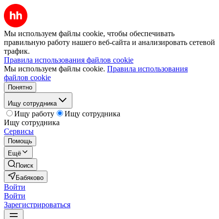
Мы используем файлы cookie, чтобы обеспечивать
правильную работу нашего веб-сайта и анализировать сетевой
трафик.
Правила использования файлов cookie
Мы используем файлы cookie.
Правила использования
файлов cookie
Понятно
Ищу сотрудника
Ищу работу
Ищу сотрудника
Ищу сотрудника
Сервисы
Помощь
Ещё
Поиск
Бабяково
Войти
Войти
Зарегистрироваться