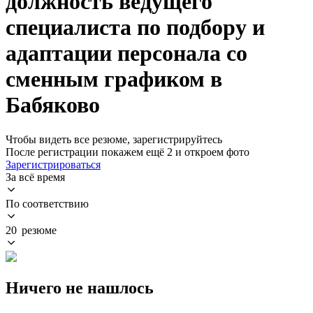
должность ведущего
специалиста по подбору и
адаптации персонала со
сменным графиком в
Бабяково
Чтобы видеть все резюме, зарегистрируйтесь
После регистрации покажем ещё 2 и откроем фото
Зарегистрироваться
За всё время
По соответствию
20 резюме
Ничего не нашлось