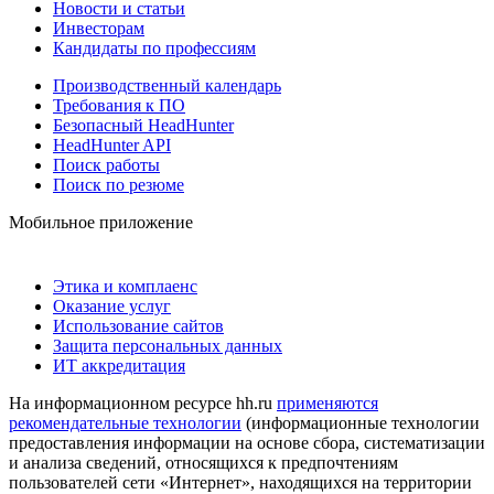
Новости и статьи
Инвесторам
Кандидаты по профессиям
Производственный календарь
Требования к ПО
Безопасный HeadHunter
HeadHunter API
Поиск работы
Поиск по резюме
Мобильное приложение
Этика и комплаенс
Оказание услуг
Использование сайтов
Защита персональных данных
ИТ аккредитация
На информационном ресурсе hh.ru
применяются
рекомендательные технологии
(информационные технологии
предоставления информации на основе сбора, систематизации
и анализа сведений, относящихся к предпочтениям
пользователей сети «Интернет», находящихся на территории