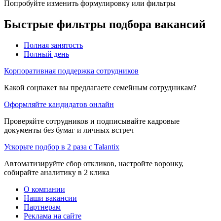
Попробуйте изменить формулировку или фильтры
Быстрые фильтры подбора вакансий
Полная занятость
Полный день
Корпоративная поддержка сотрудников
Какой соцпакет вы предлагаете семейным сотрудникам?
Оформляйте кандидатов онлайн
Проверяйте сотрудников и подписывайте кадровые
документы без бумаг и личных встреч
Ускорьте подбор в 2 раза с Talantix
Автоматизируйте сбор откликов, настройте воронку,
собирайте аналитику в 2 клика
О компании
Наши вакансии
Партнерам
Реклама на сайте