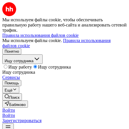
Мы используем файлы cookie, чтобы обеспечивать
правильную работу нашего веб-сайта и анализировать сетевой
трафик.
Правила использования файлов cookie
Мы используем файлы cookie.
Правила использования
файлов cookie
Понятно
Ищу сотрудника
Ищу работу
Ищу сотрудника
Ищу сотрудника
Сервисы
Помощь
Ещё
Поиск
Бабяково
Войти
Войти
Зарегистрироваться