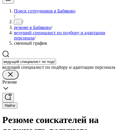
Поиск сотрудников в Бабяково
/
/
...
резюме в Бабяково
/
ведущий специалист по подбору и адаптации
персонала
/
сменный график
ведущий специалист по подбору и адаптации персонала
Резюме
Найти
Резюме соискателей на