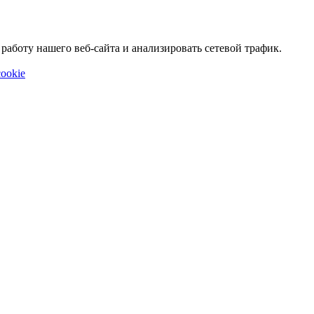
аботу нашего веб-сайта и анализировать сетевой трафик.
ookie