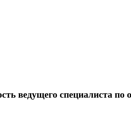
сть ведущего специалиста по 