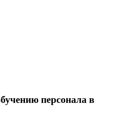
обучению персонала в