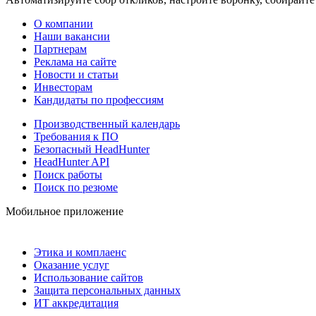
О компании
Наши вакансии
Партнерам
Реклама на сайте
Новости и статьи
Инвесторам
Кандидаты по профессиям
Производственный календарь
Требования к ПО
Безопасный HeadHunter
HeadHunter API
Поиск работы
Поиск по резюме
Мобильное приложение
Этика и комплаенс
Оказание услуг
Использование сайтов
Защита персональных данных
ИТ аккредитация