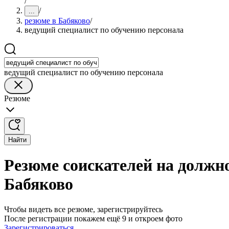
/
/
...
резюме в Бабяково
/
ведущий специалист по обучению персонала
ведущий специалист по обучению персонала
Резюме
Найти
Резюме соискателей на должно
Бабяково
Чтобы видеть все резюме, зарегистрируйтесь
После регистрации покажем ещё 9 и откроем фото
Зарегистрироваться