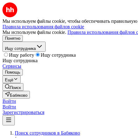
Мы используем файлы cookie, чтобы обеспечивать правильную р
Правила использования файлов cookie
Мы используем файлы cookie.
Правила использования файлов c
Понятно
Ищу сотрудника
Ищу работу
Ищу сотрудника
Ищу сотрудника
Сервисы
Помощь
Ещё
Поиск
Бабяково
Войти
Войти
Зарегистрироваться
Поиск сотрудников в Бабяково