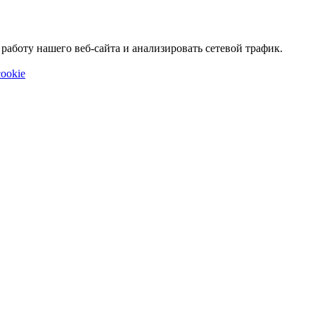
аботу нашего веб-сайта и анализировать сетевой трафик.
ookie