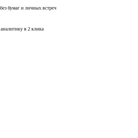
без бумаг и личных встреч
 аналитику в 2 клика