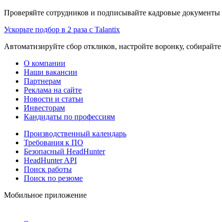
Проверяйте сотрудников и подписывайте кадровые документы 
Ускорьте подбор в 2 раза с Talantix
Автоматизируйте сбор откликов, настройте воронку, собирайте
О компании
Наши вакансии
Партнерам
Реклама на сайте
Новости и статьи
Инвесторам
Кандидаты по профессиям
Производственный календарь
Требования к ПО
Безопасный HeadHunter
HeadHunter API
Поиск работы
Поиск по резюме
Мобильное приложение