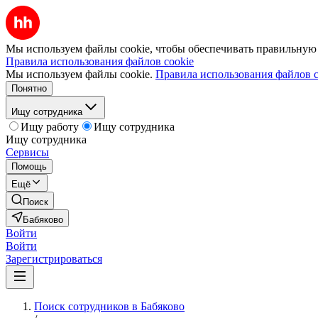
Мы используем файлы cookie, чтобы обеспечивать правильную р
Правила использования файлов cookie
Мы используем файлы cookie.
Правила использования файлов c
Понятно
Ищу сотрудника
Ищу работу
Ищу сотрудника
Ищу сотрудника
Сервисы
Помощь
Ещё
Поиск
Бабяково
Войти
Войти
Зарегистрироваться
Поиск сотрудников в Бабяково