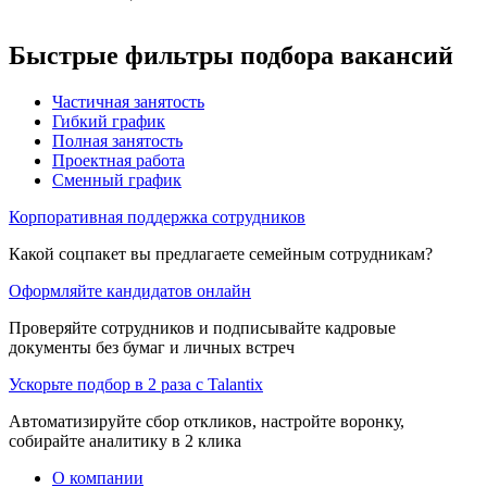
Быстрые фильтры подбора вакансий
Частичная занятость
Гибкий график
Полная занятость
Проектная работа
Сменный график
Корпоративная поддержка сотрудников
Какой соцпакет вы предлагаете семейным сотрудникам?
Оформляйте кандидатов онлайн
Проверяйте сотрудников и подписывайте кадровые
документы без бумаг и личных встреч
Ускорьте подбор в 2 раза с Talantix
Автоматизируйте сбор откликов, настройте воронку,
собирайте аналитику в 2 клика
О компании