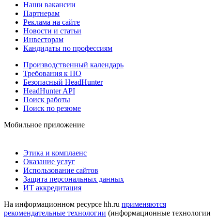
Наши вакансии
Партнерам
Реклама на сайте
Новости и статьи
Инвесторам
Кандидаты по профессиям
Производственный календарь
Требования к ПО
Безопасный HeadHunter
HeadHunter API
Поиск работы
Поиск по резюме
Мобильное приложение
Этика и комплаенс
Оказание услуг
Использование сайтов
Защита персональных данных
ИТ аккредитация
На информационном ресурсе hh.ru
применяются
рекомендательные технологии
(информационные технологии