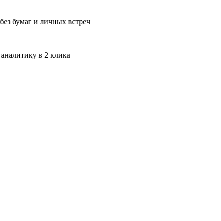
без бумаг и личных встреч
 аналитику в 2 клика