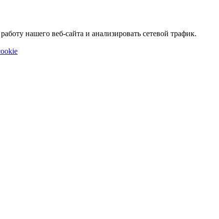
аботу нашего веб-сайта и анализировать сетевой трафик.
ookie