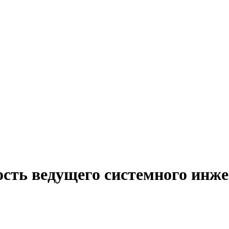
ость ведущего системного инже