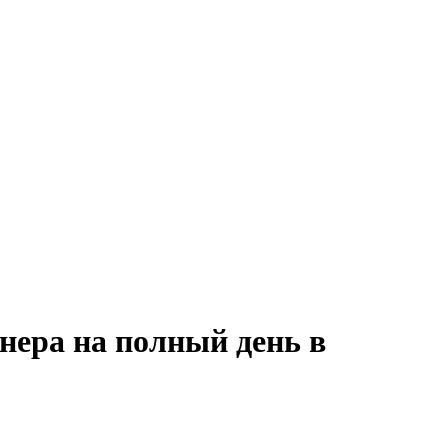
нера на полный день в