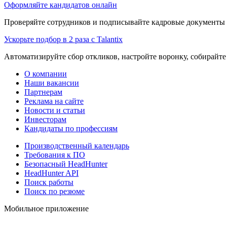
Оформляйте кандидатов онлайн
Проверяйте сотрудников и подписывайте кадровые документы 
Ускорьте подбор в 2 раза с Talantix
Автоматизируйте сбор откликов, настройте воронку, собирайте
О компании
Наши вакансии
Партнерам
Реклама на сайте
Новости и статьи
Инвесторам
Кандидаты по профессиям
Производственный календарь
Требования к ПО
Безопасный HeadHunter
HeadHunter API
Поиск работы
Поиск по резюме
Мобильное приложение