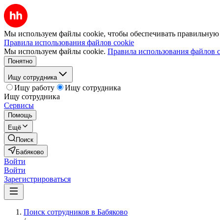
Мы используем файлы cookie, чтобы обеспечивать правильную р
Правила использования файлов cookie
Мы используем файлы cookie.
Правила использования файлов c
Понятно
Ищу сотрудника
Ищу работу
Ищу сотрудника
Ищу сотрудника
Сервисы
Помощь
Ещё
Поиск
Бабяково
Войти
Войти
Зарегистрироваться
Поиск сотрудников в Бабяково