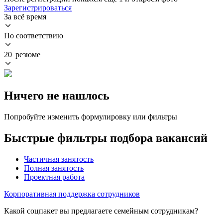
Зарегистрироваться
За всё время
По соответствию
20 резюме
Ничего не нашлось
Попробуйте изменить формулировку или фильтры
Быстрые фильтры подбора вакансий
Частичная занятость
Полная занятость
Проектная работа
Корпоративная поддержка сотрудников
Какой соцпакет вы предлагаете семейным сотрудникам?