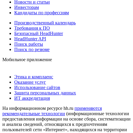
Новости и статьи
Инвесторам
Кандидаты по профессиям
Производственный календарь
Требования к ПО
Безопасный HeadHunter
HeadHunter API
Поиск работы
Поиск по резюме
Мобильное приложение
Этика и комплаенс
Оказание услуг
Использование сайтов
Защита персональных данных
ИТ аккредитация
На информационном ресурсе hh.ru
применяются
рекомендательные технологии
(информационные технологии
предоставления информации на основе сбора, систематизации
и анализа сведений, относящихся к предпочтениям
пользователей сети «Интернет», находящихся на территории