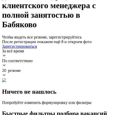
клиентского менеджера с
полной занятостью в
Бабяково
Чтобы видеть все резюме, зарегистрируйтесь
После регистрации покажем ещё 8 и откроем фото
Зарегистрироваться
За всё время
По соответствию
20 резюме
Ничего не нашлось
Попробуйте изменить формулировку или фильтры
Быстрые фильтры подбора вакансий