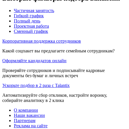
Частичная занятость
Гибкий график
Полный день
Проектная работа
Сменный график
Корпоративная поддержка сотрудников
Какой соцпакет вы предлагаете семейным сотрудникам?
Оформляйте кандидатов онлайн
Проверяйте сотрудников и подписывайте кадровые
документы без бумаг и личных встреч
Ускорьте подбор в 2 раза с Talantix
Автоматизируйте сбор откликов, настройте воронку,
собирайте аналитику в 2 клика
О компании
Наши вакансии
Партнерам
Реклама на сайте