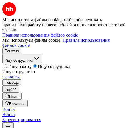
Мы используем файлы cookie, чтобы обеспечивать
правильную работу нашего веб-сайта и анализировать сетевой
трафик.
Правила использования файлов cookie
Мы используем файлы cookie.
Правила использования
файлов cookie
Понятно
Ищу сотрудника
Ищу работу
Ищу сотрудника
Ищу сотрудника
Сервисы
Помощь
Ещё
Поиск
Бабяково
Войти
Войти
Зарегистрироваться