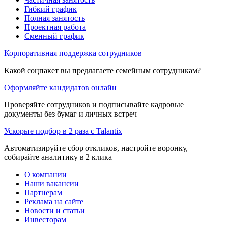
Гибкий график
Полная занятость
Проектная работа
Сменный график
Корпоративная поддержка сотрудников
Какой соцпакет вы предлагаете семейным сотрудникам?
Оформляйте кандидатов онлайн
Проверяйте сотрудников и подписывайте кадровые
документы без бумаг и личных встреч
Ускорьте подбор в 2 раза с Talantix
Автоматизируйте сбор откликов, настройте воронку,
собирайте аналитику в 2 клика
О компании
Наши вакансии
Партнерам
Реклама на сайте
Новости и статьи
Инвесторам