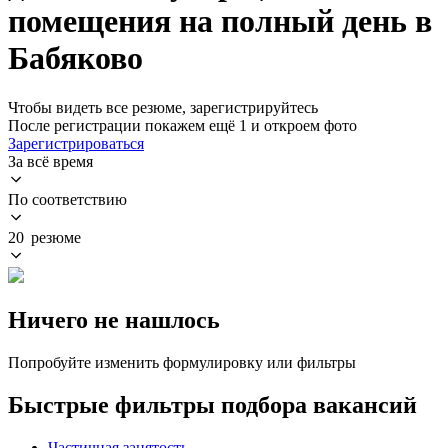
помещения на полный день в
Бабяково
Чтобы видеть все резюме, зарегистрируйтесь
После регистрации покажем ещё 1 и откроем фото
Зарегистрироваться
За всё время
По соответствию
20 резюме
Ничего не нашлось
Попробуйте изменить формулировку или фильтры
Быстрые фильтры подбора вакансий
Частичная занятость