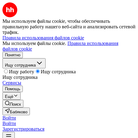
Мы используем файлы cookie, чтобы обеспечивать
правильную работу нашего веб-сайта и анализировать сетевой
трафик.
Правила использования файлов cookie
Мы используем файлы cookie.
Правила использования
файлов cookie
Понятно
Ищу сотрудника
Ищу работу
Ищу сотрудника
Ищу сотрудника
Сервисы
Помощь
Ещё
Поиск
Бабяково
Войти
Войти
Зарегистрироваться