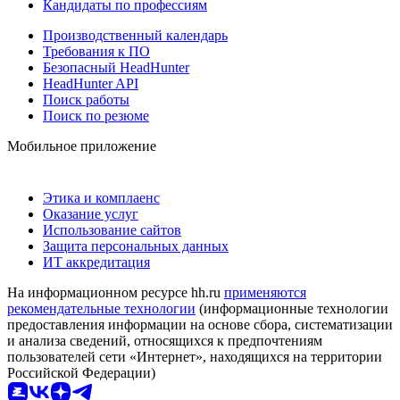
Кандидаты по профессиям
Производственный календарь
Требования к ПО
Безопасный HeadHunter
HeadHunter API
Поиск работы
Поиск по резюме
Мобильное приложение
Этика и комплаенс
Оказание услуг
Использование сайтов
Защита персональных данных
ИТ аккредитация
На информационном ресурсе hh.ru
применяются
рекомендательные технологии
(информационные технологии
предоставления информации на основе сбора, систематизации
и анализа сведений, относящихся к предпочтениям
пользователей сети «Интернет», находящихся на территории
Российской Федерации)