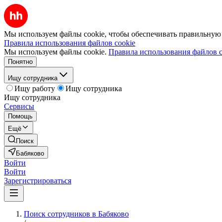
Мы используем файлы cookie, чтобы обеспечивать правильную р
Правила использования файлов cookie
Мы используем файлы cookie.
Правила использования файлов c
Понятно
Ищу сотрудника
Ищу работу
Ищу сотрудника
Ищу сотрудника
Сервисы
Помощь
Ещё
Поиск
Бабяково
Войти
Войти
Зарегистрироваться
Поиск сотрудников в Бабяково