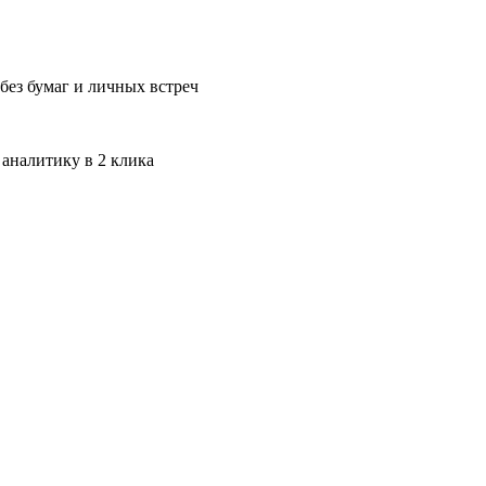
без бумаг и личных встреч
 аналитику в 2 клика