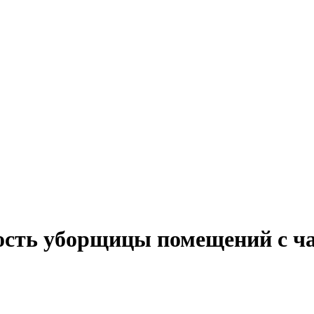
ость уборщицы помещений с ча