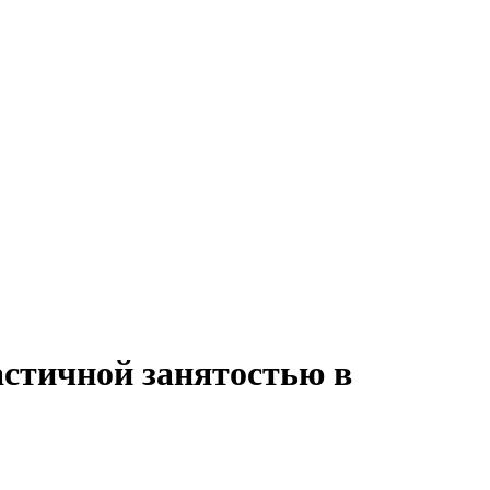
стичной занятостью в