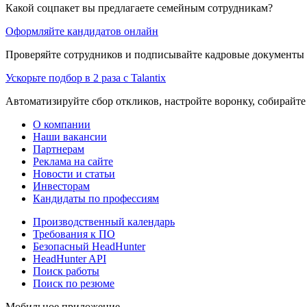
Какой соцпакет вы предлагаете семейным сотрудникам?
Оформляйте кандидатов онлайн
Проверяйте сотрудников и подписывайте кадровые документы 
Ускорьте подбор в 2 раза с Talantix
Автоматизируйте сбор откликов, настройте воронку, собирайте
О компании
Наши вакансии
Партнерам
Реклама на сайте
Новости и статьи
Инвесторам
Кандидаты по профессиям
Производственный календарь
Требования к ПО
Безопасный HeadHunter
HeadHunter API
Поиск работы
Поиск по резюме
Мобильное приложение