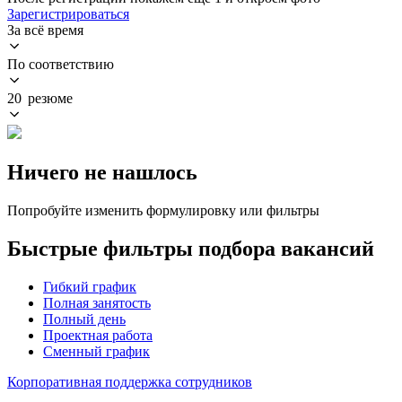
Зарегистрироваться
За всё время
По соответствию
20 резюме
Ничего не нашлось
Попробуйте изменить формулировку или фильтры
Быстрые фильтры подбора вакансий
Гибкий график
Полная занятость
Полный день
Проектная работа
Сменный график
Корпоративная поддержка сотрудников