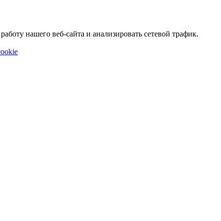
аботу нашего веб-сайта и анализировать сетевой трафик.
ookie