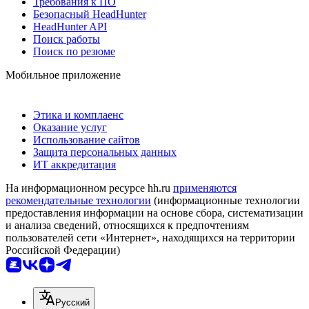
Требования к ПО
Безопасный HeadHunter
HeadHunter API
Поиск работы
Поиск по резюме
Мобильное приложение
Этика и комплаенс
Оказание услуг
Использование сайтов
Защита персональных данных
ИТ аккредитация
На информационном ресурсе hh.ru
применяются
рекомендательные технологии
(информационные технологии
предоставления информации на основе сбора, систематизации
и анализа сведений, относящихся к предпочтениям
пользователей сети «Интернет», находящихся на территории
Российской Федерации)
Русский