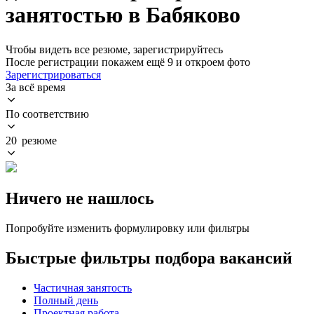
занятостью в Бабяково
Чтобы видеть все резюме, зарегистрируйтесь
После регистрации покажем ещё 9 и откроем фото
Зарегистрироваться
За всё время
По соответствию
20 резюме
Ничего не нашлось
Попробуйте изменить формулировку или фильтры
Быстрые фильтры подбора вакансий
Частичная занятость
Полный день
Проектная работа