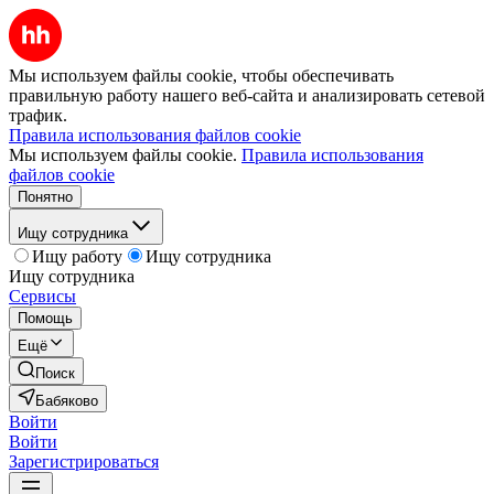
Мы используем файлы cookie, чтобы обеспечивать
правильную работу нашего веб-сайта и анализировать сетевой
трафик.
Правила использования файлов cookie
Мы используем файлы cookie.
Правила использования
файлов cookie
Понятно
Ищу сотрудника
Ищу работу
Ищу сотрудника
Ищу сотрудника
Сервисы
Помощь
Ещё
Поиск
Бабяково
Войти
Войти
Зарегистрироваться