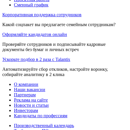
Сменный график
Корпоративная поддержка сотрудников
Какой соцпакет вы предлагаете семейным сотрудникам?
Оформляйте кандидатов онлайн
Проверяйте сотрудников и подписывайте кадровые
документы без бумаг и личных встреч
Ускорьте подбор в 2 раза с Talantix
Автоматизируйте сбор откликов, настройте воронку,
собирайте аналитику в 2 клика
О компании
Наши вакансии
Партнерам
Реклама на сайте
Новости и статьи
Инвесторам
Кандидаты по профессиям
Производственный календарь