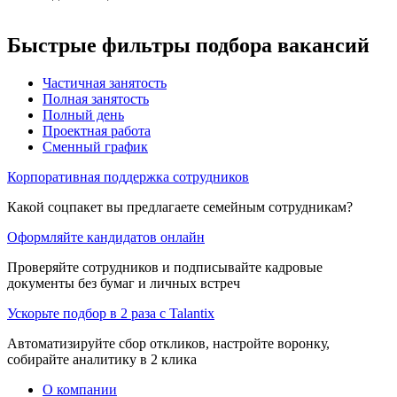
Быстрые фильтры подбора вакансий
Частичная занятость
Полная занятость
Полный день
Проектная работа
Сменный график
Корпоративная поддержка сотрудников
Какой соцпакет вы предлагаете семейным сотрудникам?
Оформляйте кандидатов онлайн
Проверяйте сотрудников и подписывайте кадровые
документы без бумаг и личных встреч
Ускорьте подбор в 2 раза с Talantix
Автоматизируйте сбор откликов, настройте воронку,
собирайте аналитику в 2 клика
О компании