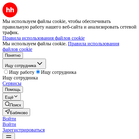
Мы используем файлы cookie, чтобы обеспечивать
правильную работу нашего веб-сайта и анализировать сетевой
трафик.
Правила использования файлов cookie
Мы используем файлы cookie.
Правила использования
файлов cookie
Понятно
Ищу сотрудника
Ищу работу
Ищу сотрудника
Ищу сотрудника
Сервисы
Помощь
Ещё
Поиск
Бабяково
Войти
Войти
Зарегистрироваться