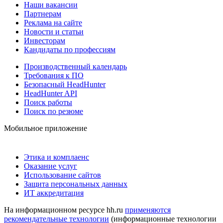
Наши вакансии
Партнерам
Реклама на сайте
Новости и статьи
Инвесторам
Кандидаты по профессиям
Производственный календарь
Требования к ПО
Безопасный HeadHunter
HeadHunter API
Поиск работы
Поиск по резюме
Мобильное приложение
Этика и комплаенс
Оказание услуг
Использование сайтов
Защита персональных данных
ИТ аккредитация
На информационном ресурсе hh.ru
применяются
рекомендательные технологии
(информационные технологии