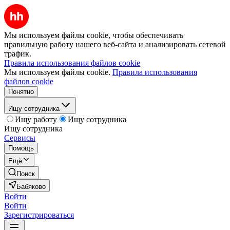
Мы используем файлы cookie, чтобы обеспечивать
правильную работу нашего веб-сайта и анализировать сетевой
трафик.
Правила использования файлов cookie
Мы используем файлы cookie.
Правила использования
файлов cookie
Понятно
Ищу сотрудника
Ищу работу
Ищу сотрудника
Ищу сотрудника
Сервисы
Помощь
Ещё
Поиск
Бабяково
Войти
Войти
Зарегистрироваться