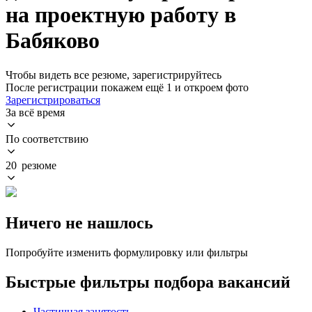
на проектную работу в
Бабяково
Чтобы видеть все резюме, зарегистрируйтесь
После регистрации покажем ещё 1 и откроем фото
Зарегистрироваться
За всё время
По соответствию
20 резюме
Ничего не нашлось
Попробуйте изменить формулировку или фильтры
Быстрые фильтры подбора вакансий
Частичная занятость