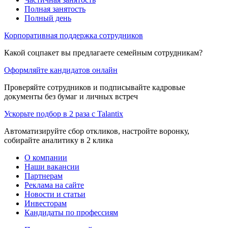
Полная занятость
Полный день
Корпоративная поддержка сотрудников
Какой соцпакет вы предлагаете семейным сотрудникам?
Оформляйте кандидатов онлайн
Проверяйте сотрудников и подписывайте кадровые
документы без бумаг и личных встреч
Ускорьте подбор в 2 раза с Talantix
Автоматизируйте сбор откликов, настройте воронку,
собирайте аналитику в 2 клика
О компании
Наши вакансии
Партнерам
Реклама на сайте
Новости и статьи
Инвесторам
Кандидаты по профессиям