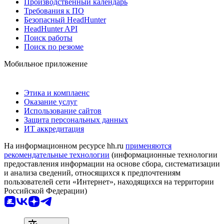
Производственный календарь
Требования к ПО
Безопасный HeadHunter
HeadHunter API
Поиск работы
Поиск по резюме
Мобильное приложение
Этика и комплаенс
Оказание услуг
Использование сайтов
Защита персональных данных
ИТ аккредитация
На информационном ресурсе hh.ru
применяются
рекомендательные технологии
(информационные технологии
предоставления информации на основе сбора, систематизации
и анализа сведений, относящихся к предпочтениям
пользователей сети «Интернет», находящихся на территории
Российской Федерации)