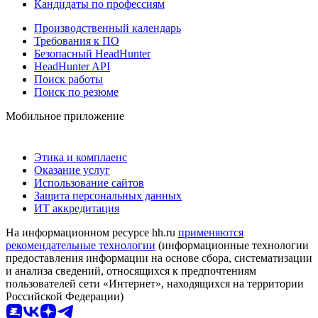
Кандидаты по профессиям
Производственный календарь
Требования к ПО
Безопасный HeadHunter
HeadHunter API
Поиск работы
Поиск по резюме
Мобильное приложение
Этика и комплаенс
Оказание услуг
Использование сайтов
Защита персональных данных
ИТ аккредитация
На информационном ресурсе hh.ru
применяются
рекомендательные технологии
(информационные технологии
предоставления информации на основе сбора, систематизации
и анализа сведений, относящихся к предпочтениям
пользователей сети «Интернет», находящихся на территории
Российской Федерации)