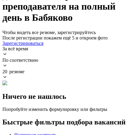
преподавателя на полный
день в Бабяково
Чтобы видеть все резюме, зарегистрируйтесь
После регистрации покажем ещё 5 и откроем фото
Зарегистрироваться
За всё время
По соответствию
20 резюме
Ничего не нашлось
Попробуйте изменить формулировку или фильтры
Быстрые фильтры подбора вакансий
Частичная занятость