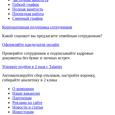
Гибкий график
Полная занятость
Проектная работа
Сменный график
Корпоративная поддержка сотрудников
Какой соцпакет вы предлагаете семейным сотрудникам?
Оформляйте кандидатов онлайн
Проверяйте сотрудников и подписывайте кадровые
документы без бумаг и личных встреч
Ускорьте подбор в 2 раза с Talantix
Автоматизируйте сбор откликов, настройте воронку,
собирайте аналитику в 2 клика
О компании
Наши вакансии
Партнерам
Реклама на сайте
Новости и статьи
Инвесторам