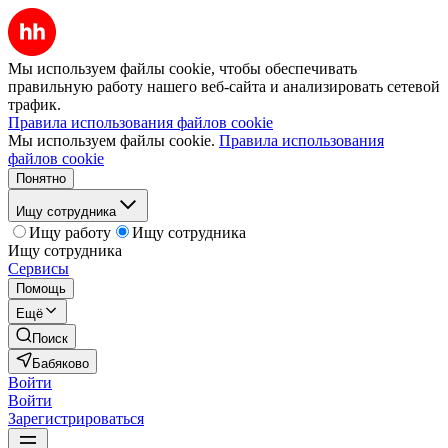
Мы используем файлы cookie, чтобы обеспечивать
правильную работу нашего веб-сайта и анализировать сетевой
трафик.
Правила использования файлов cookie
Мы используем файлы cookie.
Правила использования
файлов cookie
Понятно
Ищу сотрудника
Ищу работу
Ищу сотрудника
Ищу сотрудника
Сервисы
Помощь
Ещё
Поиск
Бабяково
Войти
Войти
Зарегистрироваться