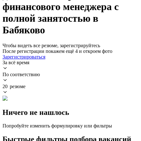
финансового менеджера с
полной занятостью в
Бабяково
Чтобы видеть все резюме, зарегистрируйтесь
После регистрации покажем ещё 4 и откроем фото
Зарегистрироваться
За всё время
По соответствию
20 резюме
Ничего не нашлось
Попробуйте изменить формулировку или фильтры
Быстрые фильтры подбора вакансий