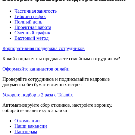
Частичная занятость
Гибкий график
Полный день
Проектная работа
Сменный график
Вахтовый метод
Корпоративная поддержка сотрудников
Какой соцпакет вы предлагаете семейным сотрудникам?
Оформляйте кандидатов онлайн
Проверяйте сотрудников и подписывайте кадровые
документы без бумаг и личных встреч
Ускорьте подбор в 2 раза с Talantix
Автоматизируйте сбор откликов, настройте воронку,
собирайте аналитику в 2 клика
О компании
Наши вакансии
Партнерам