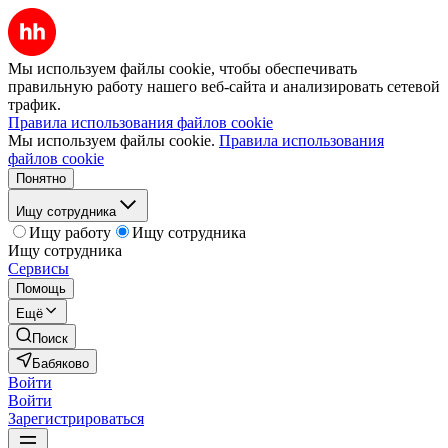
Мы используем файлы cookie, чтобы обеспечивать
правильную работу нашего веб-сайта и анализировать сетевой
трафик.
Правила использования файлов cookie
Мы используем файлы cookie.
Правила использования
файлов cookie
Понятно
Ищу сотрудника
Ищу работу
Ищу сотрудника
Ищу сотрудника
Сервисы
Помощь
Ещё
Поиск
Бабяково
Войти
Войти
Зарегистрироваться