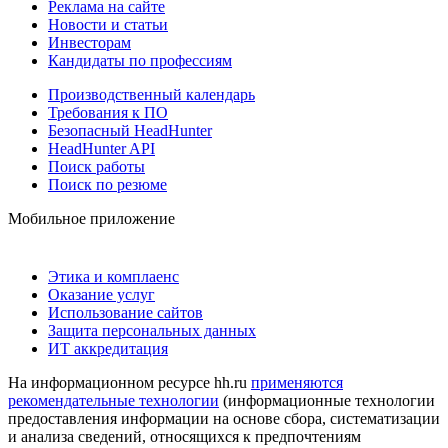
Реклама на сайте
Новости и статьи
Инвесторам
Кандидаты по профессиям
Производственный календарь
Требования к ПО
Безопасный HeadHunter
HeadHunter API
Поиск работы
Поиск по резюме
Мобильное приложение
Этика и комплаенс
Оказание услуг
Использование сайтов
Защита персональных данных
ИТ аккредитация
На информационном ресурсе hh.ru
применяются
рекомендательные технологии
(информационные технологии
предоставления информации на основе сбора, систематизации
и анализа сведений, относящихся к предпочтениям