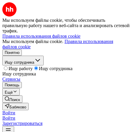
Мы используем файлы cookie, чтобы обеспечивать
правильную работу нашего веб-сайта и анализировать сетевой
трафик.
Правила использования файлов cookie
Мы используем файлы cookie.
Правила использования
файлов cookie
Понятно
Ищу сотрудника
Ищу работу
Ищу сотрудника
Ищу сотрудника
Сервисы
Помощь
Ещё
Поиск
Бабяково
Войти
Войти
Зарегистрироваться