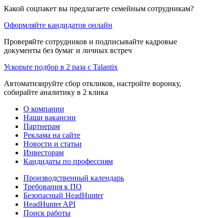
Какой соцпакет вы предлагаете семейным сотрудникам?
Оформляйте кандидатов онлайн
Проверяйте сотрудников и подписывайте кадровые
документы без бумаг и личных встреч
Ускорьте подбор в 2 раза с Talantix
Автоматизируйте сбор откликов, настройте воронку,
собирайте аналитику в 2 клика
О компании
Наши вакансии
Партнерам
Реклама на сайте
Новости и статьи
Инвесторам
Кандидаты по профессиям
Производственный календарь
Требования к ПО
Безопасный HeadHunter
HeadHunter API
Поиск работы