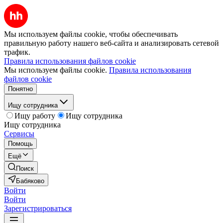
Мы используем файлы cookie, чтобы обеспечивать
правильную работу нашего веб-сайта и анализировать сетевой
трафик.
Правила использования файлов cookie
Мы используем файлы cookie.
Правила использования
файлов cookie
Понятно
Ищу сотрудника
Ищу работу
Ищу сотрудника
Ищу сотрудника
Сервисы
Помощь
Ещё
Поиск
Бабяково
Войти
Войти
Зарегистрироваться