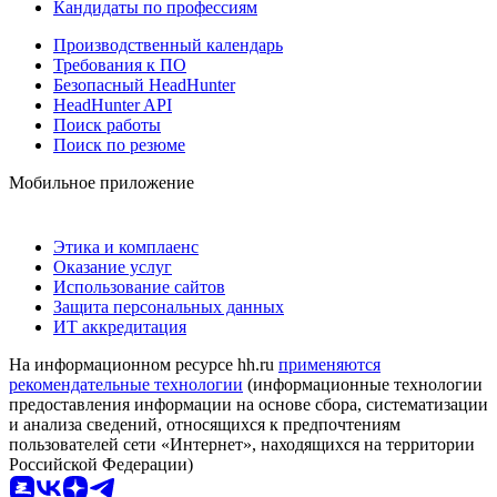
Кандидаты по профессиям
Производственный календарь
Требования к ПО
Безопасный HeadHunter
HeadHunter API
Поиск работы
Поиск по резюме
Мобильное приложение
Этика и комплаенс
Оказание услуг
Использование сайтов
Защита персональных данных
ИТ аккредитация
На информационном ресурсе hh.ru
применяются
рекомендательные технологии
(информационные технологии
предоставления информации на основе сбора, систематизации
и анализа сведений, относящихся к предпочтениям
пользователей сети «Интернет», находящихся на территории
Российской Федерации)