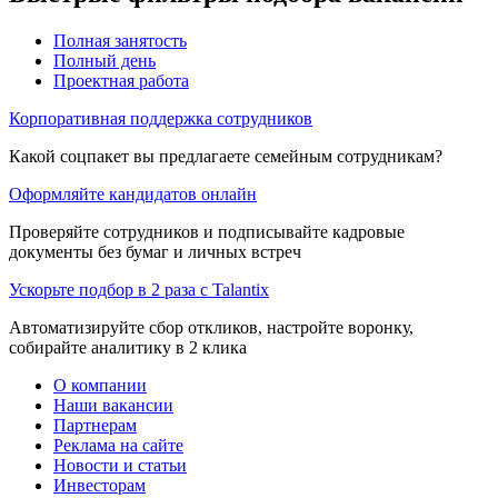
Полная занятость
Полный день
Проектная работа
Корпоративная поддержка сотрудников
Какой соцпакет вы предлагаете семейным сотрудникам?
Оформляйте кандидатов онлайн
Проверяйте сотрудников и подписывайте кадровые
документы без бумаг и личных встреч
Ускорьте подбор в 2 раза с Talantix
Автоматизируйте сбор откликов, настройте воронку,
собирайте аналитику в 2 клика
О компании
Наши вакансии
Партнерам
Реклама на сайте
Новости и статьи
Инвесторам