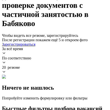
проверке документов с
частичной занятостью в
Бабяково
Чтобы видеть все резюме, зарегистрируйтесь
После регистрации покажем ещё 5 и откроем фото
Зарегистрироваться
За всё время
По соответствию
20 резюме
Ничего не нашлось
Попробуйте изменить формулировку или фильтры
Быстрые фильтры подбора вакансий