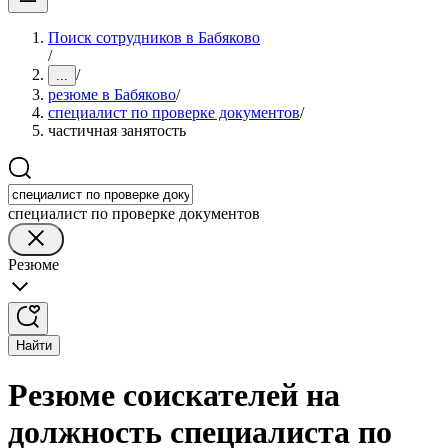
Поиск сотрудников в Бабяково
/
/
...
резюме в Бабяково
/
специалист по проверке документов
/
частичная занятость
специалист по проверке документов
Резюме
Найти
Резюме соискателей на
должность специалиста по