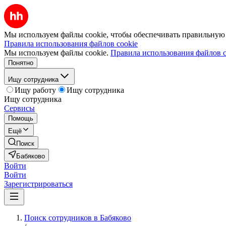
Мы используем файлы cookie, чтобы обеспечивать правильную р
Правила использования файлов cookie
Мы используем файлы cookie.
Правила использования файлов c
Понятно
Ищу сотрудника
Ищу работу
Ищу сотрудника
Ищу сотрудника
Сервисы
Помощь
Ещё
Поиск
Бабяково
Войти
Войти
Зарегистрироваться
Поиск сотрудников в Бабяково