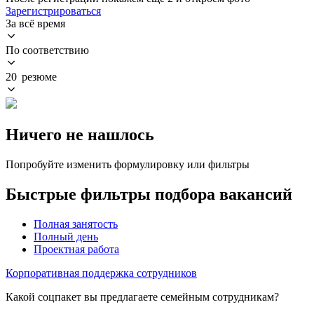
Зарегистрироваться
За всё время
По соответствию
20 резюме
Ничего не нашлось
Попробуйте изменить формулировку или фильтры
Быстрые фильтры подбора вакансий
Полная занятость
Полный день
Проектная работа
Корпоративная поддержка сотрудников
Какой соцпакет вы предлагаете семейным сотрудникам?