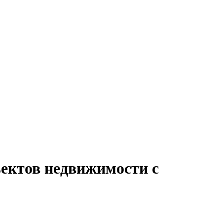
ъектов недвижимости с