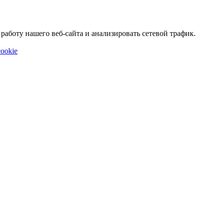
аботу нашего веб-сайта и анализировать сетевой трафик.
ookie