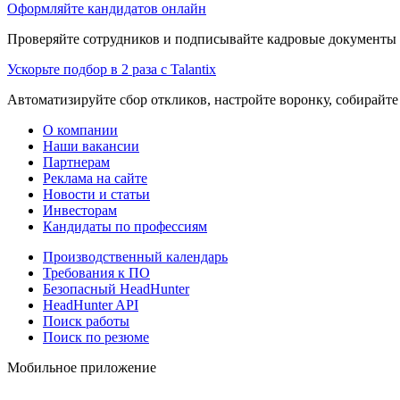
Оформляйте кандидатов онлайн
Проверяйте сотрудников и подписывайте кадровые документы 
Ускорьте подбор в 2 раза с Talantix
Автоматизируйте сбор откликов, настройте воронку, собирайте
О компании
Наши вакансии
Партнерам
Реклама на сайте
Новости и статьи
Инвесторам
Кандидаты по профессиям
Производственный календарь
Требования к ПО
Безопасный HeadHunter
HeadHunter API
Поиск работы
Поиск по резюме
Мобильное приложение