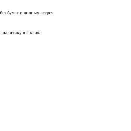
без бумаг и личных встреч
 аналитику в 2 клика