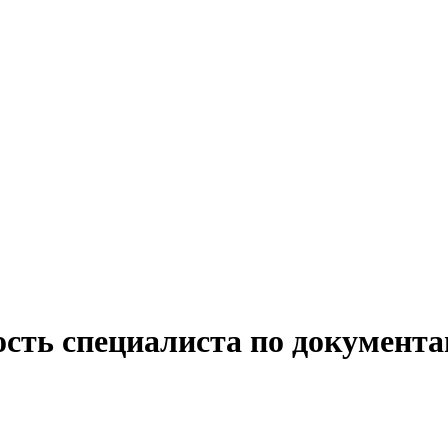
ость специалиста по документа