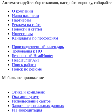
Автоматизируйте сбор откликов, настройте воронку, собирайте
О компании
Наши вакансии
Партнерам
Реклама на сайте
Новости и статьи
Инвесторам
Кандидаты по профессиям
Производственный календарь
Требования к ПО
Безопасный HeadHunter
HeadHunter API
Поиск работы
Поиск по резюме
Мобильное приложение
Этика и комплаенс
Оказание услуг
Использование сайтов
Защита персональных данных
ИТ аккредитация