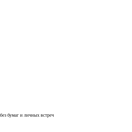
без бумаг и личных встреч