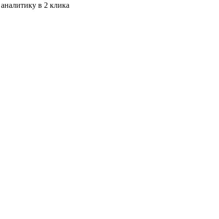
 аналитику в 2 клика