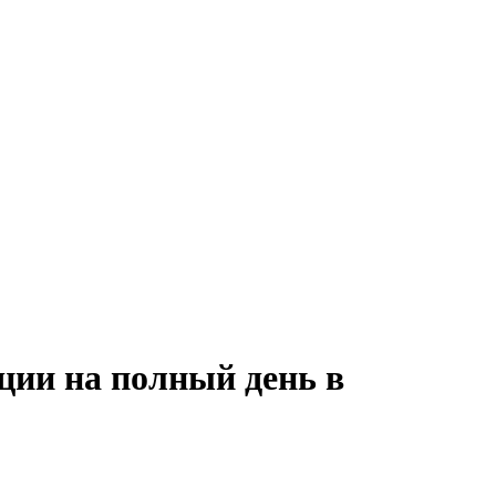
ции на полный день в