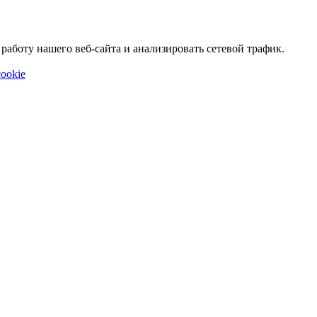
аботу нашего веб-сайта и анализировать сетевой трафик.
ookie