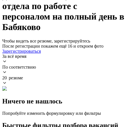
отдела по работе с
персоналом на полный день в
Бабяково
Чтобы видеть все резюме, зарегистрируйтесь
После регистрации покажем ещё 16 и откроем фото
Зарегистрироваться
За всё время
По соответствию
20 резюме
Ничего не нашлось
Попробуйте изменить формулировку или фильтры
Быстрые фильтры подбора вакансий