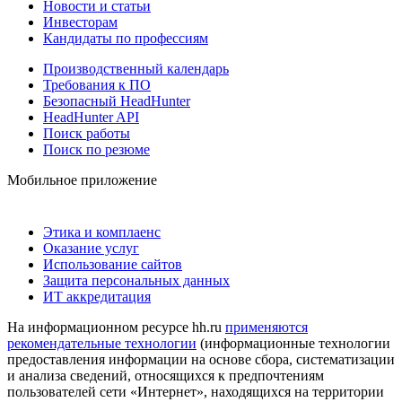
Новости и статьи
Инвесторам
Кандидаты по профессиям
Производственный календарь
Требования к ПО
Безопасный HeadHunter
HeadHunter API
Поиск работы
Поиск по резюме
Мобильное приложение
Этика и комплаенс
Оказание услуг
Использование сайтов
Защита персональных данных
ИТ аккредитация
На информационном ресурсе hh.ru
применяются
рекомендательные технологии
(информационные технологии
предоставления информации на основе сбора, систематизации
и анализа сведений, относящихся к предпочтениям
пользователей сети «Интернет», находящихся на территории