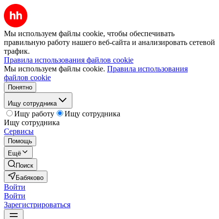
Мы используем файлы cookie, чтобы обеспечивать
правильную работу нашего веб-сайта и анализировать сетевой
трафик.
Правила использования файлов cookie
Мы используем файлы cookie.
Правила использования
файлов cookie
Понятно
Ищу сотрудника
Ищу работу
Ищу сотрудника
Ищу сотрудника
Сервисы
Помощь
Ещё
Поиск
Бабяково
Войти
Войти
Зарегистрироваться