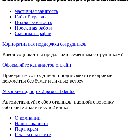
Частичная занятость
Гибкий график
Полная занятость
Проектная работа
Сменный график
Корпоративная поддержка сотрудников
Какой соцпакет вы предлагаете семейным сотрудникам?
Оформляйте кандидатов онлайн
Проверяйте сотрудников и подписывайте кадровые
документы без бумаг и личных встреч
Ускорьте подбор в 2 раза с Talantix
Автоматизируйте сбор откликов, настройте воронку,
собирайте аналитику в 2 клика
О компании
Наши вакансии
Партнерам
Реклама на сайте