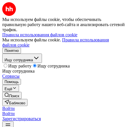
Мы используем файлы cookie, чтобы обеспечивать
правильную работу нашего веб-сайта и анализировать сетевой
трафик.
Правила использования файлов cookie
Мы используем файлы cookie.
Правила использования
файлов cookie
Понятно
Ищу сотрудника
Ищу работу
Ищу сотрудника
Ищу сотрудника
Сервисы
Помощь
Ещё
Поиск
Бабяково
Войти
Войти
Зарегистрироваться