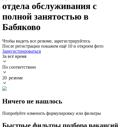
отдела обслуживания с
полной занятостью в
Бабяково
Чтобы видеть все резюме, зарегистрируйтесь
После регистрации покажем ещё 10 и откроем фото
Зарегистрироваться
За всё время
По соответствию
20 резюме
Ничего не нашлось
Попробуйте изменить формулировку или фильтры
Быстрые фильтры подбора вакансий