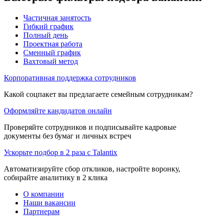
Частичная занятость
Гибкий график
Полный день
Проектная работа
Сменный график
Вахтовый метод
Корпоративная поддержка сотрудников
Какой соцпакет вы предлагаете семейным сотрудникам?
Оформляйте кандидатов онлайн
Проверяйте сотрудников и подписывайте кадровые
документы без бумаг и личных встреч
Ускорьте подбор в 2 раза с Talantix
Автоматизируйте сбор откликов, настройте воронку,
собирайте аналитику в 2 клика
О компании
Наши вакансии
Партнерам