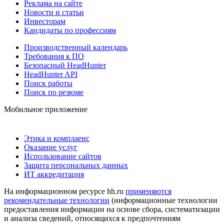
Реклама на сайте
Новости и статьи
Инвесторам
Кандидаты по профессиям
Производственный календарь
Требования к ПО
Безопасный HeadHunter
HeadHunter API
Поиск работы
Поиск по резюме
Мобильное приложение
Этика и комплаенс
Оказание услуг
Использование сайтов
Защита персональных данных
ИТ аккредитация
На информационном ресурсе hh.ru
применяются
рекомендательные технологии
(информационные технологии
предоставления информации на основе сбора, систематизации
и анализа сведений, относящихся к предпочтениям