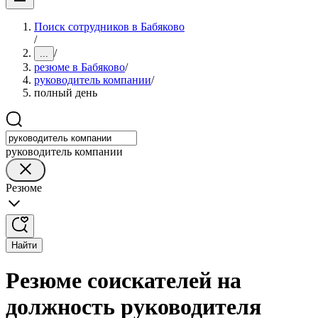
Поиск сотрудников в Бабяково
/
/
...
резюме в Бабяково
/
руководитель компании
/
полный день
руководитель компании
Резюме
Найти
Резюме соискателей на
должность руководителя