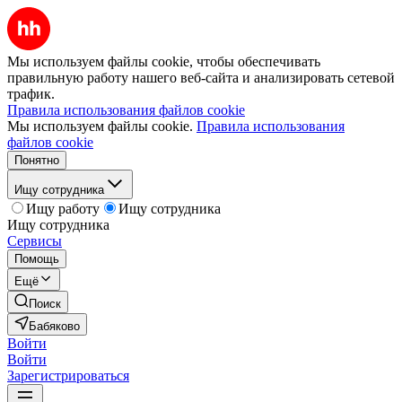
Мы используем файлы cookie, чтобы обеспечивать
правильную работу нашего веб-сайта и анализировать сетевой
трафик.
Правила использования файлов cookie
Мы используем файлы cookie.
Правила использования
файлов cookie
Понятно
Ищу сотрудника
Ищу работу
Ищу сотрудника
Ищу сотрудника
Сервисы
Помощь
Ещё
Поиск
Бабяково
Войти
Войти
Зарегистрироваться