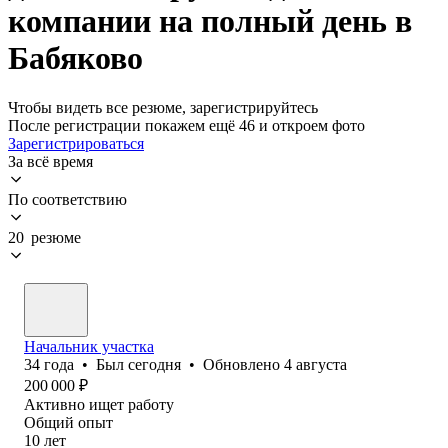
компании на полный день в
Бабяково
Чтобы видеть все резюме, зарегистрируйтесь
После регистрации покажем ещё 46 и откроем фото
Зарегистрироваться
За всё время
По соответствию
20 резюме
Начальник участка
34
года
•
Был
сегодня
•
Обновлено
4 августа
200 000
₽
Активно ищет работу
Общий опыт
10
лет