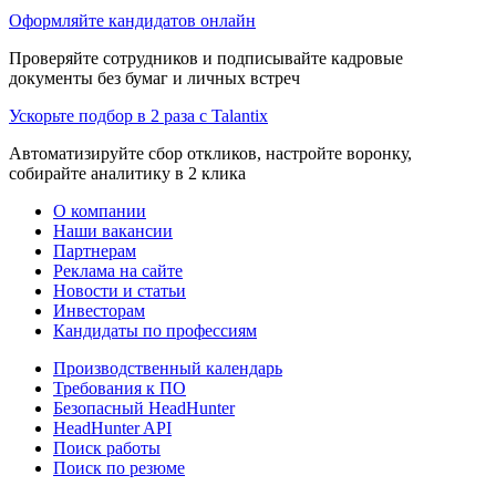
Оформляйте кандидатов онлайн
Проверяйте сотрудников и подписывайте кадровые
документы без бумаг и личных встреч
Ускорьте подбор в 2 раза с Talantix
Автоматизируйте сбор откликов, настройте воронку,
собирайте аналитику в 2 клика
О компании
Наши вакансии
Партнерам
Реклама на сайте
Новости и статьи
Инвесторам
Кандидаты по профессиям
Производственный календарь
Требования к ПО
Безопасный HeadHunter
HeadHunter API
Поиск работы
Поиск по резюме