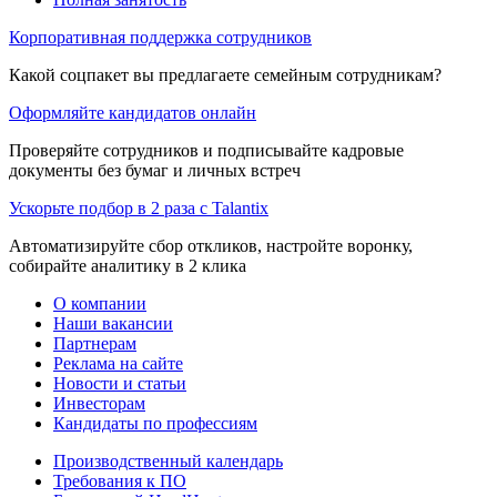
Корпоративная поддержка сотрудников
Какой соцпакет вы предлагаете семейным сотрудникам?
Оформляйте кандидатов онлайн
Проверяйте сотрудников и подписывайте кадровые
документы без бумаг и личных встреч
Ускорьте подбор в 2 раза с Talantix
Автоматизируйте сбор откликов, настройте воронку,
собирайте аналитику в 2 клика
О компании
Наши вакансии
Партнерам
Реклама на сайте
Новости и статьи
Инвесторам
Кандидаты по профессиям
Производственный календарь
Требования к ПО