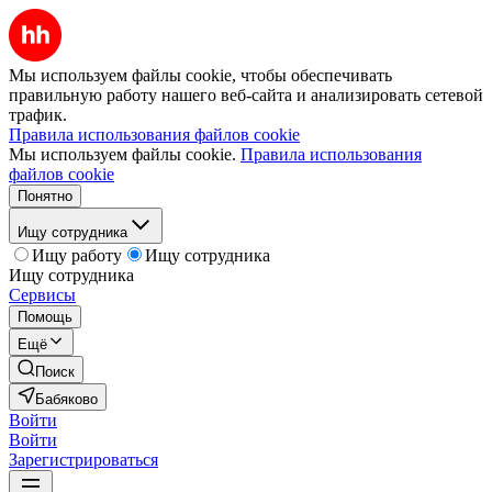
Мы используем файлы cookie, чтобы обеспечивать
правильную работу нашего веб-сайта и анализировать сетевой
трафик.
Правила использования файлов cookie
Мы используем файлы cookie.
Правила использования
файлов cookie
Понятно
Ищу сотрудника
Ищу работу
Ищу сотрудника
Ищу сотрудника
Сервисы
Помощь
Ещё
Поиск
Бабяково
Войти
Войти
Зарегистрироваться