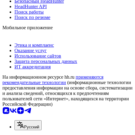
Безопасный HeadHunter
HeadHunter API
Поиск работы
Поиск по резюме
Мобильное приложение
Этика и комплаенс
Оказание услуг
Использование сайтов
Защита персональных данных
ИТ аккредитация
На информационном ресурсе hh.ru
применяются
рекомендательные технологии
(информационные технологии
предоставления информации на основе сбора, систематизации
и анализа сведений, относящихся к предпочтениям
пользователей сети «Интернет», находящихся на территории
Российской Федерации)
Русский