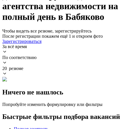
агентства недвижимости на
полный день в Бабяково
Чтобы видеть все резюме, зарегистрируйтесь
После регистрации покажем ещё 1 и откроем фото
Зарегистрироваться
За всё время
По соответствию
20 резюме
Ничего не нашлось
Попробуйте изменить формулировку или фильтры
Быстрые фильтры подбора вакансий
Полная занятость