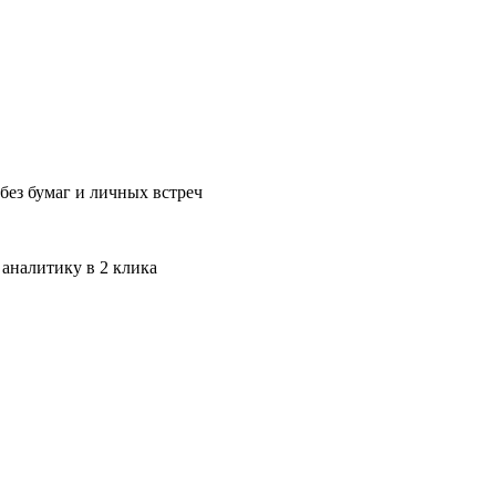
без бумаг и личных встреч
 аналитику в 2 клика