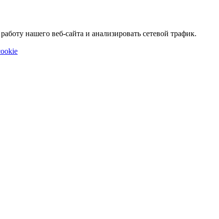
аботу нашего веб-сайта и анализировать сетевой трафик.
ookie