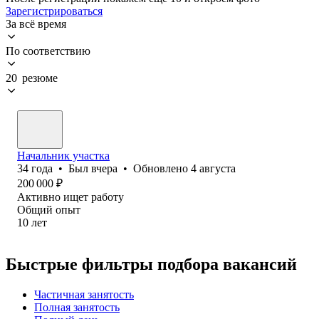
Зарегистрироваться
За всё время
По соответствию
20 резюме
Начальник участка
34
года
•
Был
вчера
•
Обновлено
4 августа
200 000
₽
Активно ищет работу
Общий опыт
10
лет
Быстрые фильтры подбора вакансий
Частичная занятость
Полная занятость