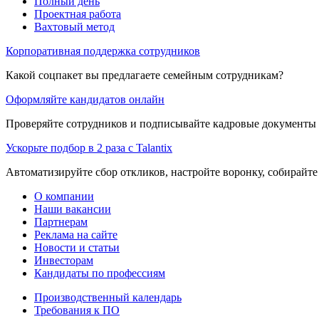
Полный день
Проектная работа
Вахтовый метод
Корпоративная поддержка сотрудников
Какой соцпакет вы предлагаете семейным сотрудникам?
Оформляйте кандидатов онлайн
Проверяйте сотрудников и подписывайте кадровые документы 
Ускорьте подбор в 2 раза с Talantix
Автоматизируйте сбор откликов, настройте воронку, собирайте
О компании
Наши вакансии
Партнерам
Реклама на сайте
Новости и статьи
Инвесторам
Кандидаты по профессиям
Производственный календарь
Требования к ПО