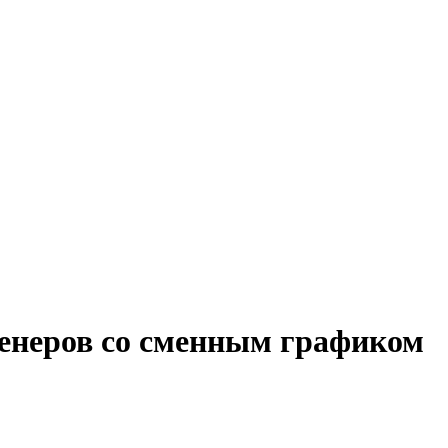
женеров со сменным графиком