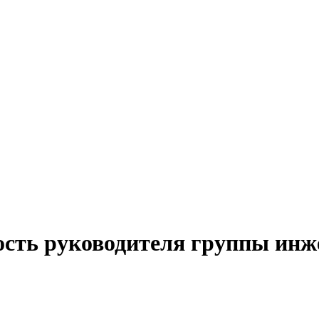
ость руководителя группы ин