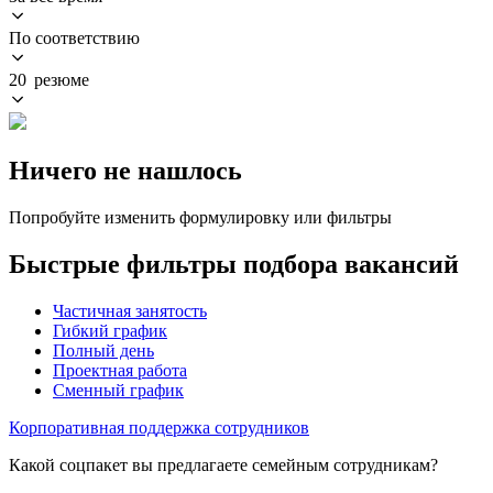
По соответствию
20 резюме
Ничего не нашлось
Попробуйте изменить формулировку или фильтры
Быстрые фильтры подбора вакансий
Частичная занятость
Гибкий график
Полный день
Проектная работа
Сменный график
Корпоративная поддержка сотрудников
Какой соцпакет вы предлагаете семейным сотрудникам?