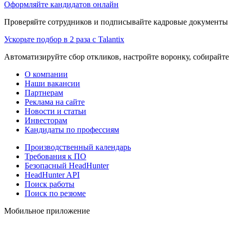
Оформляйте кандидатов онлайн
Проверяйте сотрудников и подписывайте кадровые документы 
Ускорьте подбор в 2 раза с Talantix
Автоматизируйте сбор откликов, настройте воронку, собирайте
О компании
Наши вакансии
Партнерам
Реклама на сайте
Новости и статьи
Инвесторам
Кандидаты по профессиям
Производственный календарь
Требования к ПО
Безопасный HeadHunter
HeadHunter API
Поиск работы
Поиск по резюме
Мобильное приложение