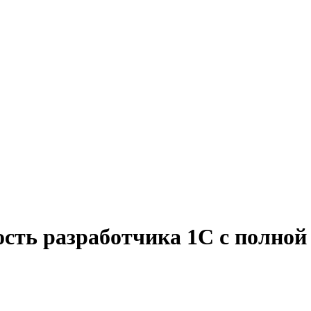
сть разработчика 1C с полной