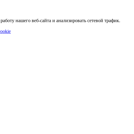
аботу нашего веб-сайта и анализировать сетевой трафик.
ookie