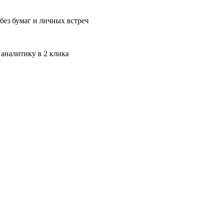
без бумаг и личных встреч
 аналитику в 2 клика