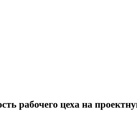
сть рабочего цеха на проектну