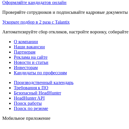
Оформляйте кандидатов онлайн
Проверяйте сотрудников и подписывайте кадровые документы 
Ускорьте подбор в 2 раза с Talantix
Автоматизируйте сбор откликов, настройте воронку, собирайте
О компании
Наши вакансии
Партнерам
Реклама на сайте
Новости и статьи
Инвесторам
Кандидаты по профессиям
Производственный календарь
Требования к ПО
Безопасный HeadHunter
HeadHunter API
Поиск работы
Поиск по резюме
Мобильное приложение