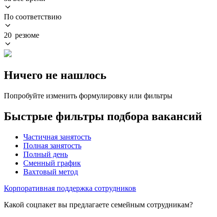
По соответствию
20 резюме
Ничего не нашлось
Попробуйте изменить формулировку или фильтры
Быстрые фильтры подбора вакансий
Частичная занятость
Полная занятость
Полный день
Сменный график
Вахтовый метод
Корпоративная поддержка сотрудников
Какой соцпакет вы предлагаете семейным сотрудникам?