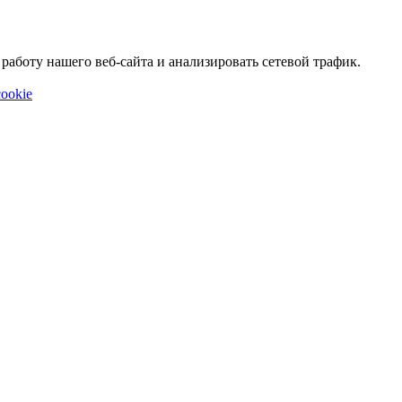
аботу нашего веб-сайта и анализировать сетевой трафик.
ookie