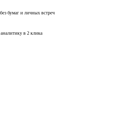
без бумаг и личных встреч
 аналитику в 2 клика