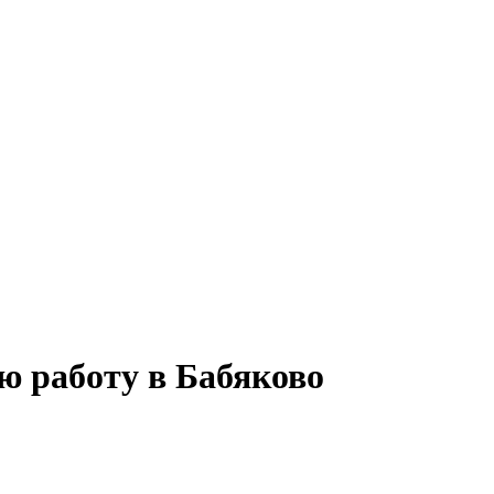
ю работу в Бабяково