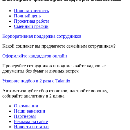
Полная занятость
Полный день
Проектная работа
Сменный график
Корпоративная поддержка сотрудников
Какой соцпакет вы предлагаете семейным сотрудникам?
Оформляйте кандидатов онлайн
Проверяйте сотрудников и подписывайте кадровые
документы без бумаг и личных встреч
Ускорьте подбор в 2 раза с Talantix
Автоматизируйте сбор откликов, настройте воронку,
собирайте аналитику в 2 клика
О компании
Наши вакансии
Партнерам
Реклама на сайте
Новости и статьи