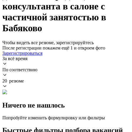
консультанта в салоне с
частичной занятостью в
Бабяково
Чтобы видеть все резюме, зарегистрируйтесь
После регистрации покажем ещё 1 и откроем фото
Зарегистрироваться
За всё время
По соответствию
20 резюме
Ничего не нашлось
Попробуйте изменить формулировку или фильтры
Быстрые фильтры подбора вакансий