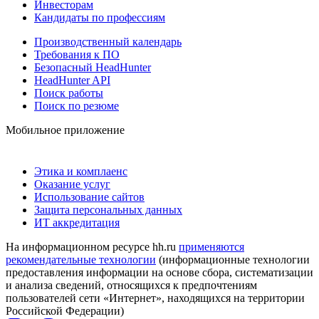
Инвесторам
Кандидаты по профессиям
Производственный календарь
Требования к ПО
Безопасный HeadHunter
HeadHunter API
Поиск работы
Поиск по резюме
Мобильное приложение
Этика и комплаенс
Оказание услуг
Использование сайтов
Защита персональных данных
ИТ аккредитация
На информационном ресурсе hh.ru
применяются
рекомендательные технологии
(информационные технологии
предоставления информации на основе сбора, систематизации
и анализа сведений, относящихся к предпочтениям
пользователей сети «Интернет», находящихся на территории
Российской Федерации)