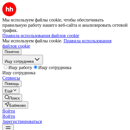
Мы используем файлы cookie, чтобы обеспечивать
правильную работу нашего веб-сайта и анализировать сетевой
трафик.
Правила использования файлов cookie
Мы используем файлы cookie.
Правила использования
файлов cookie
Понятно
Ищу сотрудника
Ищу работу
Ищу сотрудника
Ищу сотрудника
Сервисы
Помощь
Ещё
Поиск
Бабяково
Войти
Войти
Зарегистрироваться